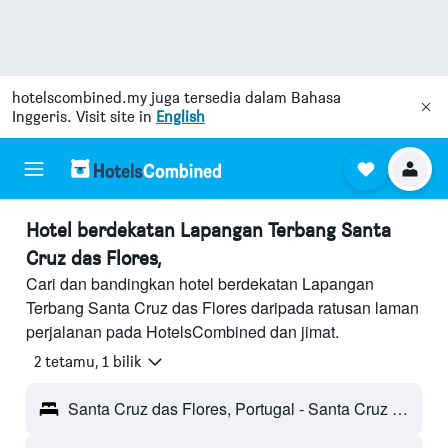
hotelscombined.my
juga tersedia dalam Bahasa
Inggeris. Visit site in
English
Hotel berdekatan Lapangan Terbang Santa
Cruz das Flores,
Cari dan bandingkan hotel berdekatan Lapangan
Terbang Santa Cruz das Flores daripada ratusan laman
perjalanan pada HotelsCombined dan jimat.
2 tetamu, 1 bilik
Santa Cruz das Flores, Portugal - Santa Cruz (FLW)