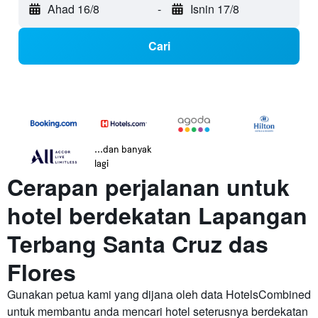
Ahad 16/8
-
Isnin 17/8
Cari
...dan banyak
lagi
Cerapan perjalanan untuk
hotel berdekatan Lapangan
Terbang Santa Cruz das
Flores
Gunakan petua kami yang dijana oleh data HotelsCombined
untuk membantu anda mencari hotel seterusnya berdekatan