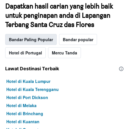
Dapatkan hasil carian yang lebih baik
untuk penginapan anda di Lapangan
Terbang Santa Cruz das Flores
Bandar Paling Popular
Bandar popular
Hotel di Portugal
Mercu Tanda
Lawat Destinasi Terbaik
Hotel di Kuala Lumpur
Hotel di Kuala Terengganu
Hotel di Port Dickson
Hotel di Melaka
Hotel di Brinchang
Hotel di Kuantan