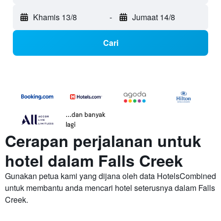
Khamis 13/8
-
Jumaat 14/8
Cari
...dan banyak
lagi
Cerapan perjalanan untuk
hotel dalam Falls Creek
Gunakan petua kami yang dijana oleh data HotelsCombined
untuk membantu anda mencari hotel seterusnya dalam Falls
Creek.