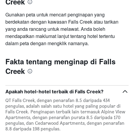
Creek
Gunakan peta untuk mencari penginapan yang
berdekatan dengan kawasan Falls Creek atau tarikan
yang anda rancang untuk melawat. Anda boleh
mendapatkan maklumat lanjut tentang hotel tertentu
dalam peta dengan mengklik namanya.
Fakta tentang menginap di Falls
Creek
Apakah hotel-hotel terbaik di Falls Creek?
QT Falls Creek, dengan penarafan 8.5 daripada 434
pengulas, adalah salah satu hotel yang paling popular di
Falls Creek. Penginapan terbaik lain termasuk Alpine View
Apartments, dengan penarafan purata 8.5 daripada 170
pengulas, dan Cedarwood Apartments, dengan penarafan
8.8 daripada 198 pengulas.