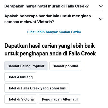
Berapakah harga hotel murah di Falls Creek?
Apakah beberapa bandar lain untuk menginap
semasa melawat Victoria?
Lihat lebih banyak Soalan Lazim
Dapatkan hasil carian yang lebih baik
untuk penginapan anda di Falls Creek
Bandar Paling Popular
Bandar popular
Hotel 4 bintang
Hotel di Falls Creek yang sohor kini
Hotel di Victoria
Penginapan Alternatif