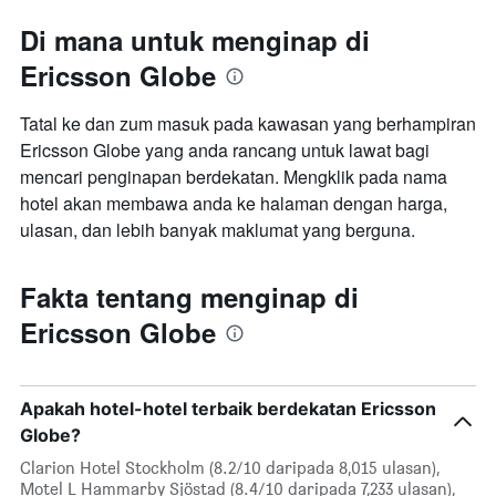
Di mana untuk menginap di
Ericsson Globe
Tatal ke dan zum masuk pada kawasan yang berhampiran
Ericsson Globe yang anda rancang untuk lawat bagi
mencari penginapan berdekatan. Mengklik pada nama
hotel akan membawa anda ke halaman dengan harga,
ulasan, dan lebih banyak maklumat yang berguna.
Fakta tentang menginap di
Ericsson Globe
Apakah hotel-hotel terbaik berdekatan Ericsson
Globe?
Clarion Hotel Stockholm (8.2/10 daripada 8,015 ulasan),
Motel L Hammarby Sjöstad (8.4/10 daripada 7,233 ulasan),