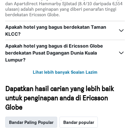
dan Apartdirect Hammarby Sjöstad (8.4/10 daripada 6,554
ulasan) adalah penginapan yang diberi penarafan tinggi
berdekatan Ericsson Globe.
Apakah hotel yang bagus berdekatan Taman
KLCC?
Apakah hotel yang bagus di Ericsson Globe
berdekatan Pusat Dagangan Dunia Kuala
Lumpur?
Lihat lebih banyak Soalan Lazim
Dapatkan hasil carian yang lebih baik
untuk penginapan anda di Ericsson
Globe
Bandar Paling Popular
Bandar popular