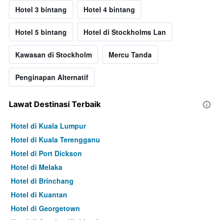
Hotel 3 bintang
Hotel 4 bintang
Hotel 5 bintang
Hotel di Stockholms Lan
Kawasan di Stockholm
Mercu Tanda
Penginapan Alternatif
Lawat Destinasi Terbaik
Hotel di Kuala Lumpur
Hotel di Kuala Terengganu
Hotel di Port Dickson
Hotel di Melaka
Hotel di Brinchang
Hotel di Kuantan
Hotel di Georgetown