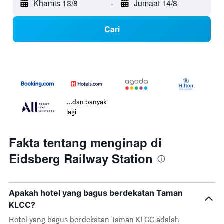
Khamis 13/8
-
Jumaat 14/8
Cari
...dan banyak
lagi
Fakta tentang menginap di
Eidsberg Railway Station
Apakah hotel yang bagus berdekatan Taman
KLCC?
Hotel yang bagus berdekatan Taman KLCC adalah