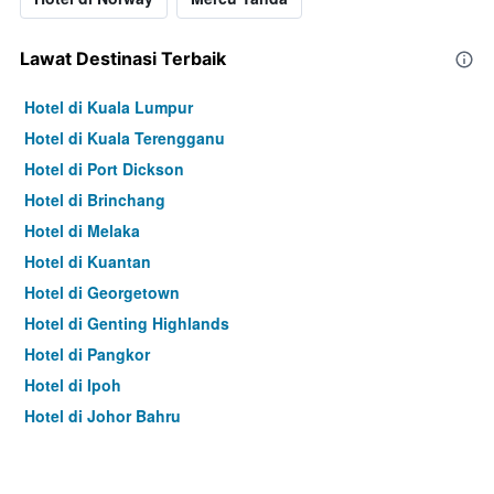
Lawat Destinasi Terbaik
Hotel di Kuala Lumpur
Hotel di Kuala Terengganu
Hotel di Port Dickson
Hotel di Brinchang
Hotel di Melaka
Hotel di Kuantan
Hotel di Georgetown
Hotel di Genting Highlands
Hotel di Pangkor
Hotel di Ipoh
Hotel di Johor Bahru
Hotel di Hat Yai
Hotel di Kota Kinabalu