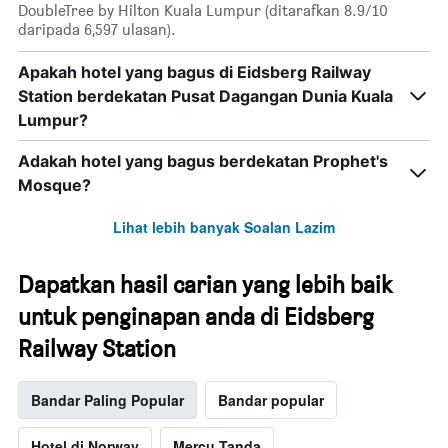
DoubleTree by Hilton Kuala Lumpur (ditarafkan 8.9/10
daripada 6,597 ulasan).
Apakah hotel yang bagus di Eidsberg Railway
Station berdekatan Pusat Dagangan Dunia Kuala
Lumpur?
Adakah hotel yang bagus berdekatan Prophet's
Mosque?
Lihat lebih banyak Soalan Lazim
Dapatkan hasil carian yang lebih baik
untuk penginapan anda di Eidsberg
Railway Station
Bandar Paling Popular
Bandar popular
Hotel di Norway
Mercu Tanda