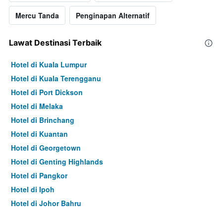
Mercu Tanda
Penginapan Alternatif
Lawat Destinasi Terbaik
Hotel di Kuala Lumpur
Hotel di Kuala Terengganu
Hotel di Port Dickson
Hotel di Melaka
Hotel di Brinchang
Hotel di Kuantan
Hotel di Georgetown
Hotel di Genting Highlands
Hotel di Pangkor
Hotel di Ipoh
Hotel di Johor Bahru
Hotel di Hat Yai