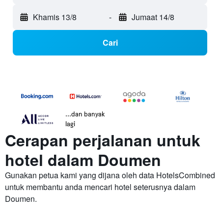
Khamis 13/8
-
Jumaat 14/8
Cari
...dan banyak
lagi
Cerapan perjalanan untuk
hotel dalam Doumen
Gunakan petua kami yang dijana oleh data HotelsCombined
untuk membantu anda mencari hotel seterusnya dalam
Doumen.