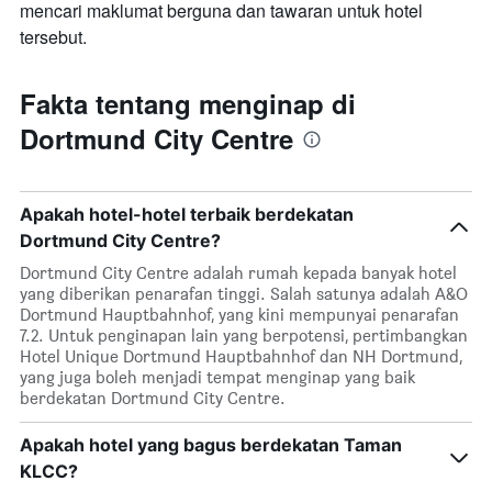
mencari maklumat berguna dan tawaran untuk hotel
tersebut.
Fakta tentang menginap di
Dortmund City Centre
Apakah hotel-hotel terbaik berdekatan
Dortmund City Centre?
Dortmund City Centre adalah rumah kepada banyak hotel
yang diberikan penarafan tinggi. Salah satunya adalah A&O
Dortmund Hauptbahnhof, yang kini mempunyai penarafan
7.2. Untuk penginapan lain yang berpotensi, pertimbangkan
Hotel Unique Dortmund Hauptbahnhof dan NH Dortmund,
yang juga boleh menjadi tempat menginap yang baik
berdekatan Dortmund City Centre.
Apakah hotel yang bagus berdekatan Taman
KLCC?