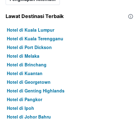
Lawat Destinasi Terbaik
Hotel di Kuala Lumpur
Hotel di Kuala Terengganu
Hotel di Port Dickson
Hotel di Melaka
Hotel di Brinchang
Hotel di Kuantan
Hotel di Georgetown
Hotel di Genting Highlands
Hotel di Pangkor
Hotel di Ipoh
Hotel di Johor Bahru
Hotel di Hat Yai
Hotel di Kota Kinabalu