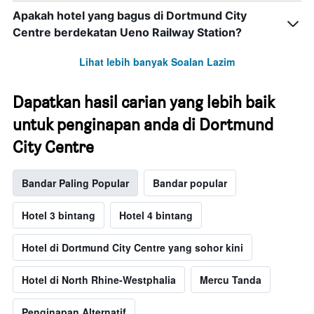
Apakah hotel yang bagus di Dortmund City
Centre berdekatan Ueno Railway Station?
Lihat lebih banyak Soalan Lazim
Dapatkan hasil carian yang lebih baik
untuk penginapan anda di Dortmund
City Centre
Bandar Paling Popular
Bandar popular
Hotel 3 bintang
Hotel 4 bintang
Hotel di Dortmund City Centre yang sohor kini
Hotel di North Rhine-Westphalia
Mercu Tanda
Penginapan Alternatif