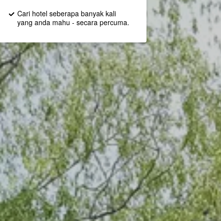
Cari hotel seberapa banyak kali
yang anda mahu - secara percuma.