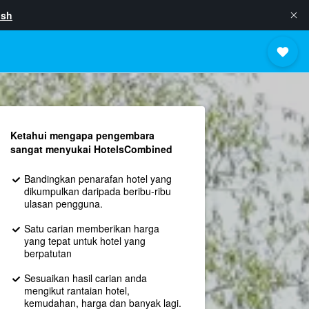
ish
Ketahui mengapa pengembara
sangat menyukai HotelsCombined
Bandingkan penarafan hotel yang
dikumpulkan daripada beribu-ribu
ulasan pengguna.
Satu carian memberikan harga
yang tepat untuk hotel yang
berpatutan
Sesuaikan hasil carian anda
mengikut rantaian hotel,
kemudahan, harga dan banyak lagi.