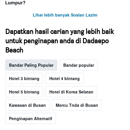
Lumpur?
Lihat lebih banyak Soalan Lazim
Dapatkan hasil carian yang lebih baik
untuk penginapan anda di Dadaepo
Beach
Bandar Paling Popular
Bandar popular
Hotel 3 bintang
Hotel 4 bintang
Hotel 5 bintang
Hotel di Korea Selatan
Kawasan di Busan
Mercu Tnda di Busan
Penginapan Alternatif