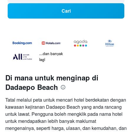
Cari
...dan banyak
lagi
Di mana untuk menginap di
Dadaepo Beach
Tatal melalui peta untuk mencari hotel berdekatan dengan
kawasan kejiranan Dadaepo Beach yang anda rancang
untuk lawat. Pengguna boleh mengklik pada nama hotel
untuk mendapatkan lebih banyak maklumat
mengenainya, seperti harga, ulasan, dan kemudahan, dan