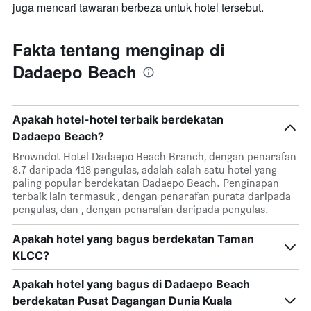
juga mencari tawaran berbeza untuk hotel tersebut.
Fakta tentang menginap di
Dadaepo Beach
Apakah hotel-hotel terbaik berdekatan
Dadaepo Beach?
Browndot Hotel Dadaepo Beach Branch, dengan penarafan
8.7 daripada 418 pengulas, adalah salah satu hotel yang
paling popular berdekatan Dadaepo Beach. Penginapan
terbaik lain termasuk , dengan penarafan purata daripada
pengulas, dan , dengan penarafan daripada pengulas.
Apakah hotel yang bagus berdekatan Taman
KLCC?
Apakah hotel yang bagus di Dadaepo Beach
berdekatan Pusat Dagangan Dunia Kuala