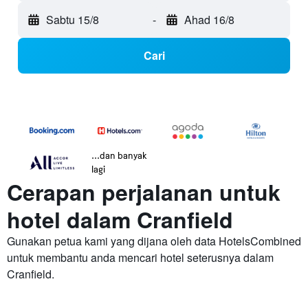
Sabtu 15/8
-
Ahad 16/8
Cari
...dan banyak
lagi
Cerapan perjalanan untuk
hotel dalam Cranfield
Gunakan petua kami yang dijana oleh data HotelsCombined
untuk membantu anda mencari hotel seterusnya dalam
Cranfield.