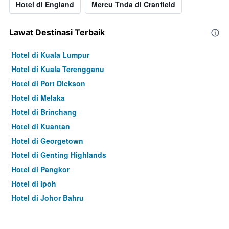
Hotel di England
Mercu Tnda di Cranfield
Lawat Destinasi Terbaik
Hotel di Kuala Lumpur
Hotel di Kuala Terengganu
Hotel di Port Dickson
Hotel di Melaka
Hotel di Brinchang
Hotel di Kuantan
Hotel di Georgetown
Hotel di Genting Highlands
Hotel di Pangkor
Hotel di Ipoh
Hotel di Johor Bahru
Hotel di Hat Yai
Hotel di Kota Kinabalu