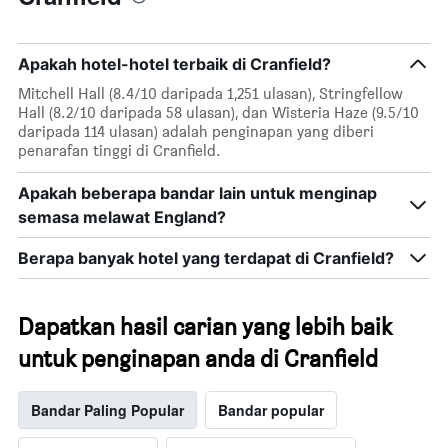
Apakah hotel-hotel terbaik di Cranfield?
Mitchell Hall (8.4/10 daripada 1,251 ulasan), Stringfellow
Hall (8.2/10 daripada 58 ulasan), dan Wisteria Haze (9.5/10
daripada 114 ulasan) adalah penginapan yang diberi
penarafan tinggi di Cranfield.
Apakah beberapa bandar lain untuk menginap
semasa melawat England?
Berapa banyak hotel yang terdapat di Cranfield?
Dapatkan hasil carian yang lebih baik
untuk penginapan anda di Cranfield
Bandar Paling Popular
Bandar popular