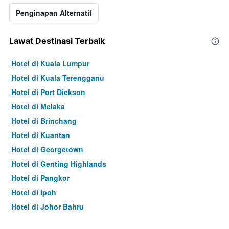
Penginapan Alternatif
Lawat Destinasi Terbaik
Hotel di Kuala Lumpur
Hotel di Kuala Terengganu
Hotel di Port Dickson
Hotel di Melaka
Hotel di Brinchang
Hotel di Kuantan
Hotel di Georgetown
Hotel di Genting Highlands
Hotel di Pangkor
Hotel di Ipoh
Hotel di Johor Bahru
Hotel di Hat Yai