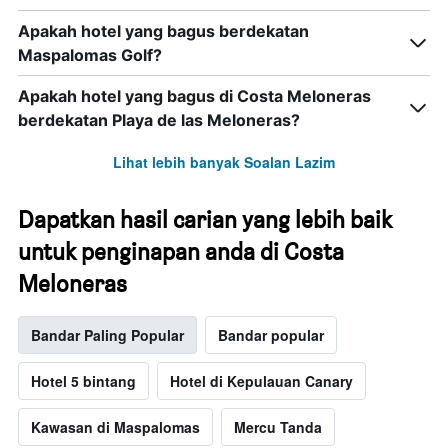
Apakah hotel yang bagus berdekatan
Maspalomas Golf?
Apakah hotel yang bagus di Costa Meloneras
berdekatan Playa de las Meloneras?
Lihat lebih banyak Soalan Lazim
Dapatkan hasil carian yang lebih baik
untuk penginapan anda di Costa
Meloneras
Bandar Paling Popular
Bandar popular
Hotel 5 bintang
Hotel di Kepulauan Canary
Kawasan di Maspalomas
Mercu Tanda