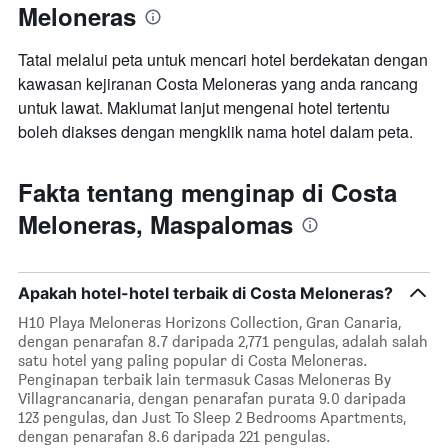
Meloneras
Tatal melalui peta untuk mencari hotel berdekatan dengan
kawasan kejiranan Costa Meloneras yang anda rancang
untuk lawat. Maklumat lanjut mengenai hotel tertentu
boleh diakses dengan mengklik nama hotel dalam peta.
Fakta tentang menginap di Costa
Meloneras, Maspalomas
Apakah hotel-hotel terbaik di Costa Meloneras?
H10 Playa Meloneras Horizons Collection, Gran Canaria,
dengan penarafan 8.7 daripada 2,771 pengulas, adalah salah
satu hotel yang paling popular di Costa Meloneras.
Penginapan terbaik lain termasuk Casas Meloneras By
Villagrancanaria, dengan penarafan purata 9.0 daripada
123 pengulas, dan Just To Sleep 2 Bedrooms Apartments,
dengan penarafan 8.6 daripada 221 pengulas.