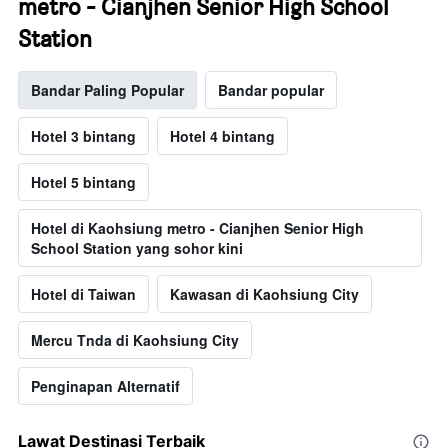
metro - Cianjhen Senior High School
Station
Bandar Paling Popular
Bandar popular
Hotel 3 bintang
Hotel 4 bintang
Hotel 5 bintang
Hotel di Kaohsiung metro - Cianjhen Senior High
School Station yang sohor kini
Hotel di Taiwan
Kawasan di Kaohsiung City
Mercu Tnda di Kaohsiung City
Penginapan Alternatif
Lawat Destinasi Terbaik