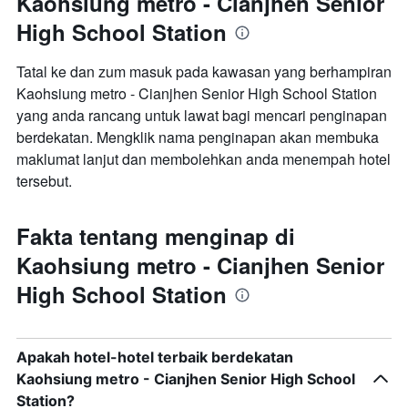
Kaohsiung metro - Cianjhen Senior
High School Station
Tatal ke dan zum masuk pada kawasan yang berhampiran
Kaohsiung metro - Cianjhen Senior High School Station
yang anda rancang untuk lawat bagi mencari penginapan
berdekatan. Mengklik nama penginapan akan membuka
maklumat lanjut dan membolehkan anda menempah hotel
tersebut.
Fakta tentang menginap di
Kaohsiung metro - Cianjhen Senior
High School Station
Apakah hotel-hotel terbaik berdekatan
Kaohsiung metro - Cianjhen Senior High School
Station?