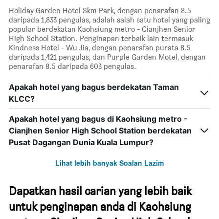
Holiday Garden Hotel Skm Park, dengan penarafan 8.5
daripada 1,833 pengulas, adalah salah satu hotel yang paling
popular berdekatan Kaohsiung metro - Cianjhen Senior
High School Station. Penginapan terbaik lain termasuk
Kindness Hotel - Wu Jia, dengan penarafan purata 8.5
daripada 1,421 pengulas, dan Purple Garden Motel, dengan
penarafan 8.5 daripada 603 pengulas.
Apakah hotel yang bagus berdekatan Taman
KLCC?
Apakah hotel yang bagus di Kaohsiung metro -
Cianjhen Senior High School Station berdekatan
Pusat Dagangan Dunia Kuala Lumpur?
Lihat lebih banyak Soalan Lazim
Dapatkan hasil carian yang lebih baik
untuk penginapan anda di Kaohsiung