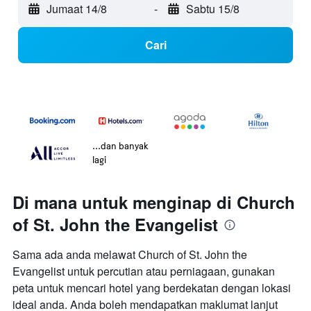
Jumaat 14/8
-
Sabtu 15/8
Cari
...dan banyak
lagi
Di mana untuk menginap di Church
of St. John the Evangelist
Sama ada anda melawat Church of St. John the
Evangelist untuk percutian atau perniagaan, gunakan
peta untuk mencari hotel yang berdekatan dengan lokasi
ideal anda. Anda boleh mendapatkan maklumat lanjut