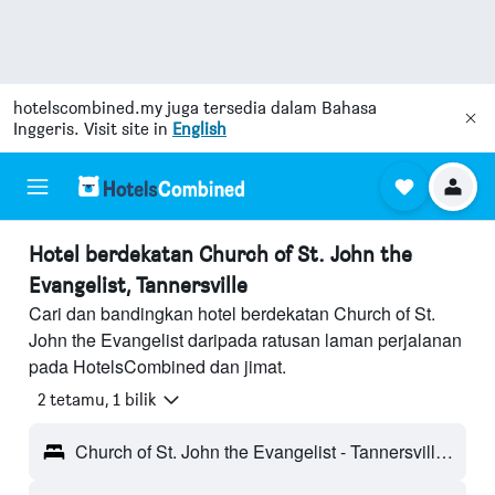
hotelscombined.my
juga tersedia dalam Bahasa
Inggeris. Visit site in
English
Hotel berdekatan Church of St. John the
Evangelist, Tannersville
Cari dan bandingkan hotel berdekatan Church of St.
John the Evangelist daripada ratusan laman perjalanan
pada HotelsCombined dan jimat.
2 tetamu, 1 bilik
Church of St. John the Evangelist - Tannersville, NY, Amerika Syarikat