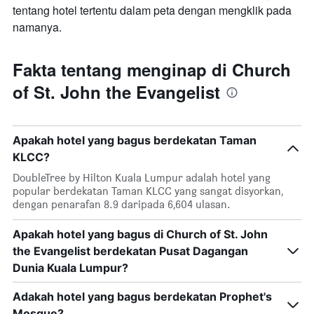
tentang hotel tertentu dalam peta dengan mengklik pada
namanya.
Fakta tentang menginap di Church
of St. John the Evangelist
Apakah hotel yang bagus berdekatan Taman
KLCC?
DoubleTree by Hilton Kuala Lumpur adalah hotel yang
popular berdekatan Taman KLCC yang sangat disyorkan,
dengan penarafan 8.9 daripada 6,604 ulasan.
Apakah hotel yang bagus di Church of St. John
the Evangelist berdekatan Pusat Dagangan
Dunia Kuala Lumpur?
Adakah hotel yang bagus berdekatan Prophet's
Mosque?