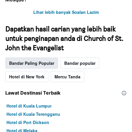
Lihat lebih banyak Soalan Lazim
Dapatkan hasil carian yang lebih baik
untuk penginapan anda di Church of St.
John the Evangelist
Bandar Paling Popular
Bandar popular
Hotel di New York
Mercu Tanda
Lawat Destinasi Terbaik
Hotel di Kuala Lumpur
Hotel di Kuala Terengganu
Hotel di Port Dickson
Hotel di Melaka