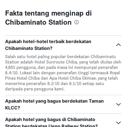
Fakta tentang menginap di
Chibaminato Station
Apakah hotel-hotel terbaik berdekatan
Chibaminato Station?
Salah satu hotel paling popular berdekatan Chibaminato
Station adalah Hotel Sunroute Chiba, yang telah diulas oleh
4,805 pengguna, dan pada masa ini mempunyai penarafan
8.4/10. Lokasi lain dengan penarafan tinggi termasuk Royal
Pines Hotel Chiba dan Apa Hotel Chiba Ekimae, yang telah
menerima penarafan 8.2/10 dan 8.1/10 setiap satu
daripada para pengguna kami.
Apakah hotel yang bagus berdekatan Taman
KLCC?
Apakah hotel yang bagus di Chibaminato
Station berdekatan Ueno Railway Station?