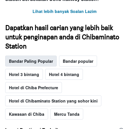
Lihat lebih banyak Soalan Lazim
Dapatkan hasil carian yang lebih baik
untuk penginapan anda di Chibaminato
Station
Bandar Paling Popular
Bandar popular
Hotel 3 bintang
Hotel 4 bintang
Hotel di Chiba Prefecture
Hotel di Chibaminato Station yang sohor kini
Kawasan di Chiba
Mercu Tanda