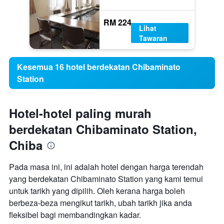
RM 224
Lihat
Tawaran
Kesemua 16 hotel berdekatan Chibaminato
Station
Hotel-hotel paling murah
berdekatan Chibaminato Station,
Chiba
Pada masa ini, ini adalah hotel dengan harga terendah
yang berdekatan Chibaminato Station yang kami temui
untuk tarikh yang dipilih. Oleh kerana harga boleh
berbeza-beza mengikut tarikh, ubah tarikh jika anda
fleksibel bagi membandingkan kadar.