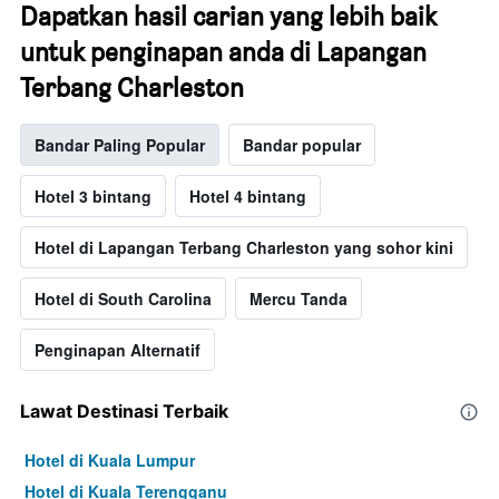
Dapatkan hasil carian yang lebih baik
untuk penginapan anda di Lapangan
Terbang Charleston
Bandar Paling Popular
Bandar popular
Hotel 3 bintang
Hotel 4 bintang
Hotel di Lapangan Terbang Charleston yang sohor kini
Hotel di South Carolina
Mercu Tanda
Penginapan Alternatif
Lawat Destinasi Terbaik
Hotel di Kuala Lumpur
Hotel di Kuala Terengganu