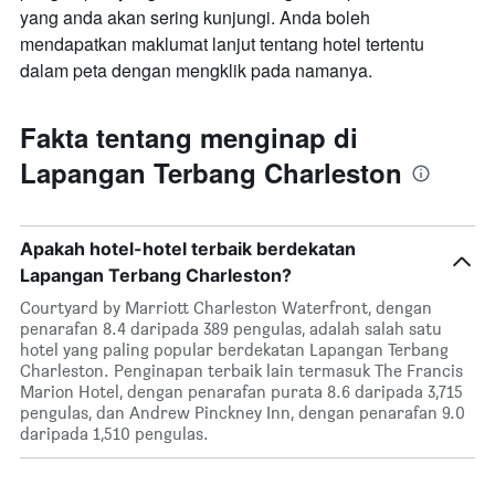
yang anda akan sering kunjungi. Anda boleh
mendapatkan maklumat lanjut tentang hotel tertentu
dalam peta dengan mengklik pada namanya.
Fakta tentang menginap di
Lapangan Terbang Charleston
Apakah hotel-hotel terbaik berdekatan
Lapangan Terbang Charleston?
Courtyard by Marriott Charleston Waterfront, dengan
penarafan 8.4 daripada 389 pengulas, adalah salah satu
hotel yang paling popular berdekatan Lapangan Terbang
Charleston. Penginapan terbaik lain termasuk The Francis
Marion Hotel, dengan penarafan purata 8.6 daripada 3,715
pengulas, dan Andrew Pinckney Inn, dengan penarafan 9.0
daripada 1,510 pengulas.