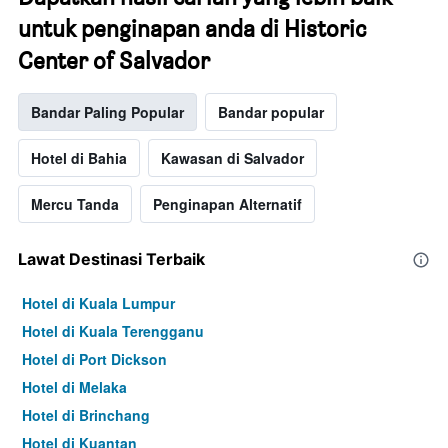
untuk penginapan anda di Historic
Center of Salvador
Bandar Paling Popular
Bandar popular
Hotel di Bahia
Kawasan di Salvador
Mercu Tanda
Penginapan Alternatif
Lawat Destinasi Terbaik
Hotel di Kuala Lumpur
Hotel di Kuala Terengganu
Hotel di Port Dickson
Hotel di Melaka
Hotel di Brinchang
Hotel di Kuantan