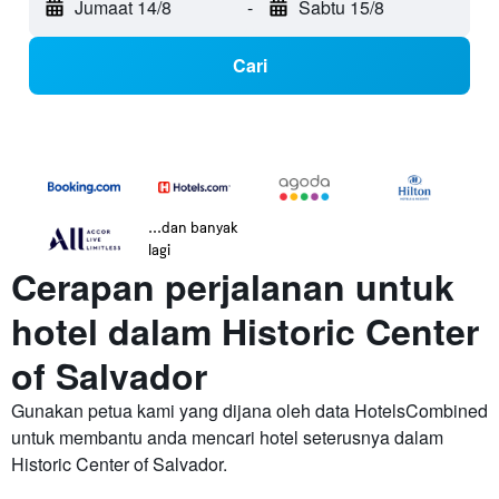
Jumaat 14/8
-
Sabtu 15/8
Cari
...dan banyak
lagi
Cerapan perjalanan untuk
hotel dalam Historic Center
of Salvador
Gunakan petua kami yang dijana oleh data HotelsCombined
untuk membantu anda mencari hotel seterusnya dalam
Historic Center of Salvador.