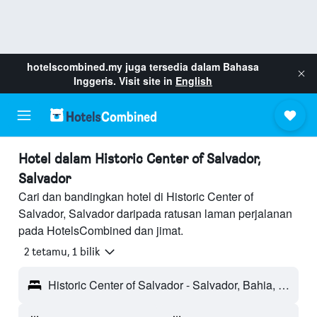
hotelscombined.my
juga tersedia dalam Bahasa
Inggeris. Visit site in
English
Hotel dalam Historic Center of Salvador,
Salvador
Cari dan bandingkan hotel di Historic Center of
Salvador, Salvador daripada ratusan laman perjalanan
pada HotelsCombined dan jimat.
2 tetamu, 1 bilik
Historic Center of Salvador - Salvador, Bahia, Brazil