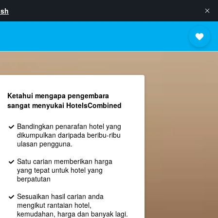
ish
Ketahui mengapa pengembara
sangat menyukai HotelsCombined
Bandingkan penarafan hotel yang
dikumpulkan daripada beribu-ribu
ulasan pengguna.
Satu carian memberikan harga
yang tepat untuk hotel yang
berpatutan
Sesuaikan hasil carian anda
mengikut rantaian hotel,
kemudahan, harga dan banyak lagi.