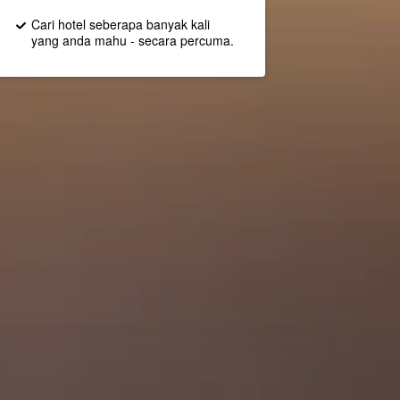
Cari hotel seberapa banyak kali
yang anda mahu - secara percuma.