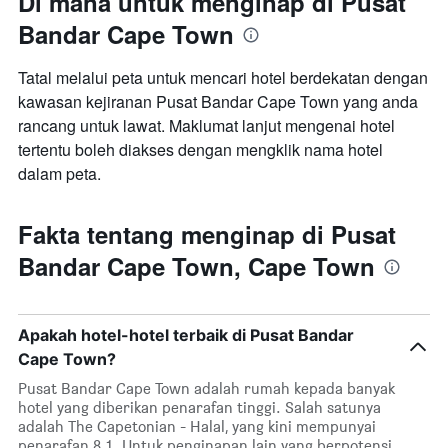
Di mana untuk menginap di Pusat
Bandar Cape Town
Tatal melalui peta untuk mencari hotel berdekatan dengan
kawasan kejiranan Pusat Bandar Cape Town yang anda
rancang untuk lawat. Maklumat lanjut mengenai hotel
tertentu boleh diakses dengan mengklik nama hotel
dalam peta.
Fakta tentang menginap di Pusat
Bandar Cape Town, Cape Town
Apakah hotel-hotel terbaik di Pusat Bandar
Cape Town?
Pusat Bandar Cape Town adalah rumah kepada banyak
hotel yang diberikan penarafan tinggi. Salah satunya
adalah The Capetonian - Halal, yang kini mempunyai
penarafan 8.1. Untuk penginapan lain yang berpotensi,