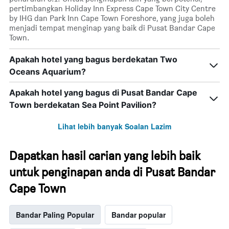
pertimbangkan Holiday Inn Express Cape Town City Centre
by IHG dan Park Inn Cape Town Foreshore, yang juga boleh
menjadi tempat menginap yang baik di Pusat Bandar Cape
Town.
Apakah hotel yang bagus berdekatan Two
Oceans Aquarium?
Apakah hotel yang bagus di Pusat Bandar Cape
Town berdekatan Sea Point Pavilion?
Lihat lebih banyak Soalan Lazim
Dapatkan hasil carian yang lebih baik
untuk penginapan anda di Pusat Bandar
Cape Town
Bandar Paling Popular
Bandar popular