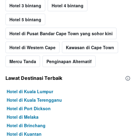
Hotel 3 bintang
Hotel 4 bintang
Hotel 5 bintang
Hotel di Pusat Bandar Cape Town yang sohor kini
Hotel di Western Cape
Kawasan di Cape Town
Mercu Tanda
Penginapan Alternatif
Lawat Destinasi Terbaik
Hotel di Kuala Lumpur
Hotel di Kuala Terengganu
Hotel di Port Dickson
Hotel di Melaka
Hotel di Brinchang
Hotel di Kuantan