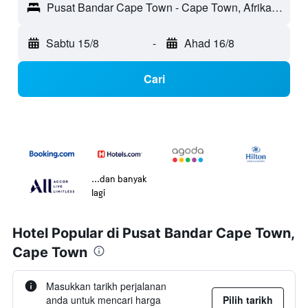
Pusat Bandar Cape Town - Cape Town, Afrika Selatan
Sabtu 15/8
-
Ahad 16/8
Cari
...dan banyak
lagi
Hotel Popular di Pusat Bandar Cape Town,
Cape Town
Masukkan tarikh perjalanan
anda untuk mencari harga
Pilih tarikh