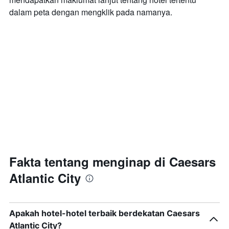
dalam peta dengan mengklik pada namanya.
Fakta tentang menginap di Caesars
Atlantic City
Apakah hotel-hotel terbaik berdekatan Caesars
Atlantic City?