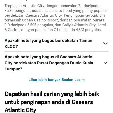
Tropicana Atlantic City, dengan penarafan 7.1 daripada
8,580 pengulas, adalah salah satu hotel yang paling popular
berdekatan Caesars Atlantic City. Penginapan terbaik lain
termasuk Ocean Casino Resort, dengan penarafan purata
9.0 daripada 5,595 pengulas, dan Bally's Atlantic City Hotel
& Casino, dengan penarafan 7.1 daripada 4,323 pengulas.
Apakah hotel yang bagus berdekatan Taman
KLCC?
Apakah hotel yang bagus di Caesars Atlantic
City berdekatan Pusat Dagangan Dunia Kuala
Lumpur?
Lihat lebih banyak Soalan Lazim
Dapatkan hasil carian yang lebih baik
untuk penginapan anda di Caesars
Atlantic City