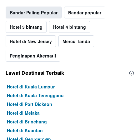
Bandar Paling Popular
Bandar popular
Hotel 3 bintang
Hotel 4 bintang
Hotel di New Jersey
Mercu Tanda
Penginapan Alternatif
Lawat Destinasi Terbaik
Hotel di Kuala Lumpur
Hotel di Kuala Terengganu
Hotel di Port Dickson
Hotel di Melaka
Hotel di Brinchang
Hotel di Kuantan
Hotel di Georgetown