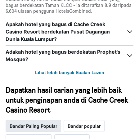
bagus berdekatan Taman KLCC - ia ditarafkan 8.9 daripada
6,604 ulasan pengguna HotelsCombined.
Apakah hotel yang bagus di Cache Creek
Casino Resort berdekatan Pusat Dagangan
Dunia Kuala Lumpur?
Adakah hotel yang bagus berdekatan Prophet's
Mosque?
Lihat lebih banyak Soalan Lazim
Dapatkan hasil carian yang lebih baik
untuk penginapan anda di Cache Creek
Casino Resort
Bandar Paling Popular
Bandar popular