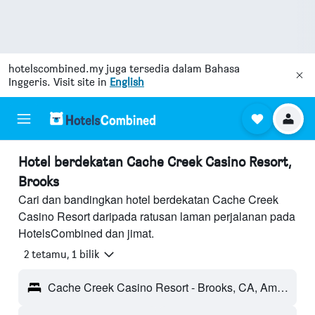
hotelscombined.my
juga tersedia dalam Bahasa
Inggeris. Visit site in
English
Hotel berdekatan Cache Creek Casino Resort,
Brooks
Cari dan bandingkan hotel berdekatan Cache Creek
Casino Resort daripada ratusan laman perjalanan pada
HotelsCombined dan jimat.
2 tetamu, 1 bilik
Cache Creek Casino Resort - Brooks, CA, Amerika Syarikat