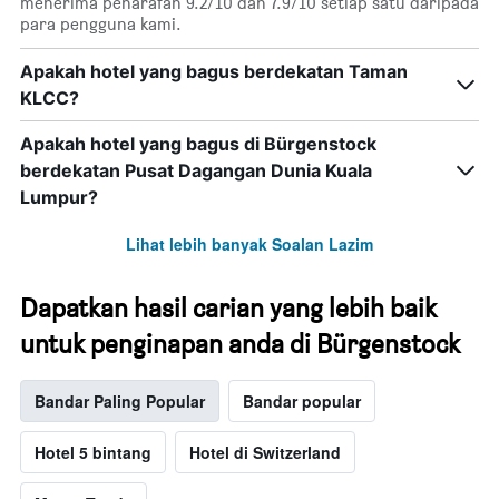
menerima penarafan 9.2/10 dan 7.9/10 setiap satu daripada
para pengguna kami.
Apakah hotel yang bagus berdekatan Taman
KLCC?
Apakah hotel yang bagus di Bürgenstock
berdekatan Pusat Dagangan Dunia Kuala
Lumpur?
Lihat lebih banyak Soalan Lazim
Dapatkan hasil carian yang lebih baik
untuk penginapan anda di Bürgenstock
Bandar Paling Popular
Bandar popular
Hotel 5 bintang
Hotel di Switzerland