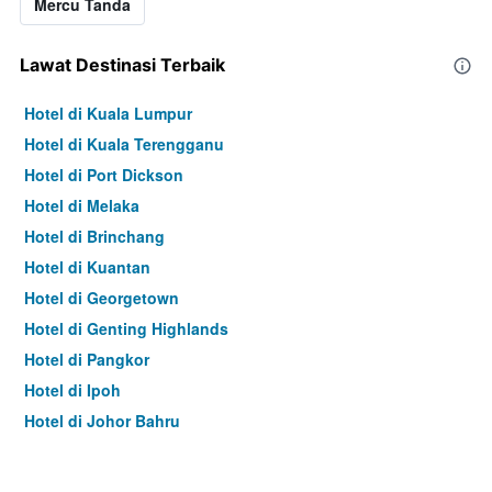
Mercu Tanda
Lawat Destinasi Terbaik
Hotel di Kuala Lumpur
Hotel di Kuala Terengganu
Hotel di Port Dickson
Hotel di Melaka
Hotel di Brinchang
Hotel di Kuantan
Hotel di Georgetown
Hotel di Genting Highlands
Hotel di Pangkor
Hotel di Ipoh
Hotel di Johor Bahru
Hotel di Hat Yai
Hotel di Kota Kinabalu