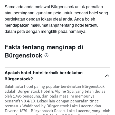
Sama ada anda melawat Bürgenstock untuk percutian
atau perniagaan, gunakan peta untuk mencari hotel yang
berdekatan dengan lokasi ideal anda. Anda boleh
mendapatkan maklumat lanjut tentang hotel tertentu
dalam peta dengan mengklik pada namanya.
Fakta tentang menginap di
Bürgenstock
Apakah hotel-hotel terbaik berdekatan
Bürgenstock?
Salah satu hotel paling popular berdekatan Bürgenstock
adalah Bürgenstock Hotel & Alpine Spa, yang telah diulas
oleh 1,493 pengguna, dan pada masa ini mempunyai
penarafan 9.4/10. Lokasi lain dengan penarafan tinggi
termasuk Waldhotel by Bürgenstock Lake Lucerne dan
Taverne 1879 - Bürgenstock Resort Lake Lucerne, yang telah