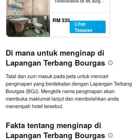
Ferdinandova Str. 88, Burgas, Bulgaria
RM 335
Lihat
Tawaran
Di mana untuk menginap di
Lapangan Terbang Bourgas
Tatal dan zum masuk pada peta untuk mencari
penginapan yang berdekatan dengan Lapangan Terbang
Bourgas (BOJ). Mengklik nama penginapan akan
membuka maklumat lanjut dan membolehkan anda
menempah hotel tersebut.
Fakta tentang menginap di
Lapangan Terbang Bourgas