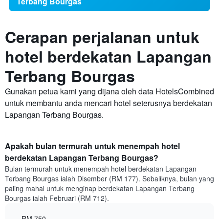
Terbang Bourgas
Cerapan perjalanan untuk
hotel berdekatan Lapangan
Terbang Bourgas
Gunakan petua kami yang dijana oleh data HotelsCombined
untuk membantu anda mencari hotel seterusnya berdekatan
Lapangan Terbang Bourgas.
Apakah bulan termurah untuk menempah hotel
berdekatan Lapangan Terbang Bourgas?
Bulan termurah untuk menempah hotel berdekatan Lapangan
Terbang Bourgas ialah Disember (RM 177). Sebaliknya, bulan yang
paling mahal untuk menginap berdekatan Lapangan Terbang
Bourgas ialah Februari (RM 712).
RM 750