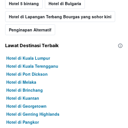
Hotel 5 bintang
Hotel di Bulgaria
Hotel di Lapangan Terbang Bourgas yang sohor kini
Penginapan Alternatif
Lawat Destinasi Terbaik
Hotel di Kuala Lumpur
Hotel di Kuala Terengganu
Hotel di Port Dickson
Hotel di Melaka
Hotel di Brinchang
Hotel di Kuantan
Hotel di Georgetown
Hotel di Genting Highlands
Hotel di Pangkor