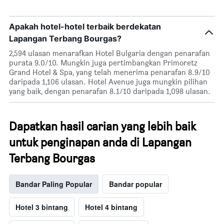
Apakah hotel-hotel terbaik berdekatan
Lapangan Terbang Bourgas?
2,594 ulasan menarafkan Hotel Bulgaria dengan penarafan
purata 9.0/10. Mungkin juga pertimbangkan Primoretz
Grand Hotel & Spa, yang telah menerima penarafan 8.9/10
daripada 1,106 ulasan. Hotel Avenue juga mungkin pilihan
yang baik, dengan penarafan 8.1/10 daripada 1,098 ulasan.
Dapatkan hasil carian yang lebih baik
untuk penginapan anda di Lapangan
Terbang Bourgas
Bandar Paling Popular
Bandar popular
Hotel 3 bintang
Hotel 4 bintang