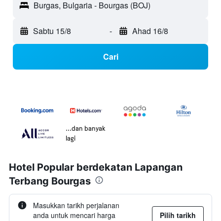
Burgas, Bulgaria - Bourgas (BOJ)
Sabtu 15/8
-
Ahad 16/8
Cari
...dan banyak
lagi
Hotel Popular berdekatan Lapangan
Terbang Bourgas
Masukkan tarikh perjalanan
anda untuk mencari harga
Pilih tarikh