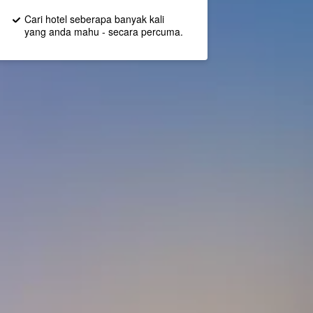
Cari hotel seberapa banyak kali
yang anda mahu - secara percuma.