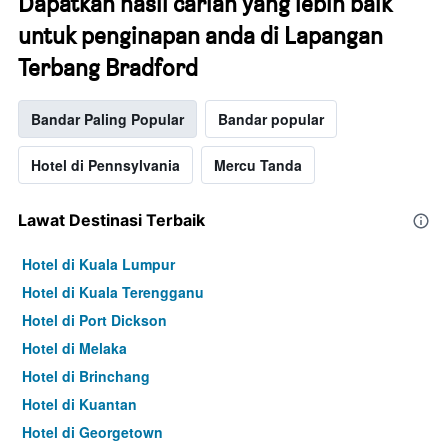
Dapatkan hasil carian yang lebih baik
untuk penginapan anda di Lapangan
Terbang Bradford
Bandar Paling Popular
Bandar popular
Hotel di Pennsylvania
Mercu Tanda
Lawat Destinasi Terbaik
Hotel di Kuala Lumpur
Hotel di Kuala Terengganu
Hotel di Port Dickson
Hotel di Melaka
Hotel di Brinchang
Hotel di Kuantan
Hotel di Georgetown