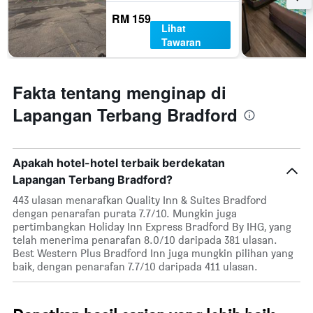
RM 159
Lihat
Tawaran
Fakta tentang menginap di
Lapangan Terbang Bradford
Apakah hotel-hotel terbaik berdekatan
Lapangan Terbang Bradford?
443 ulasan menarafkan Quality Inn & Suites Bradford
dengan penarafan purata 7.7/10. Mungkin juga
pertimbangkan Holiday Inn Express Bradford By IHG, yang
telah menerima penarafan 8.0/10 daripada 381 ulasan.
Best Western Plus Bradford Inn juga mungkin pilihan yang
baik, dengan penarafan 7.7/10 daripada 411 ulasan.