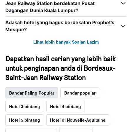
Jean Railway Station berdekatan Pusat
Dagangan Dunia Kuala Lumpur?
Adakah hotel yang bagus berdekatan Prophet's
Mosque?
Lihat lebih banyak Soalan Lazim
Dapatkan hasil carian yang lebih baik
untuk penginapan anda di Bordeaux-
Saint-Jean Railway Station
Bandar Paling Popular
Bandar popular
Hotel 3 bintang
Hotel 4 bintang
Hotel 5 bintang
Hotel di Nouvelle-Aquitaine