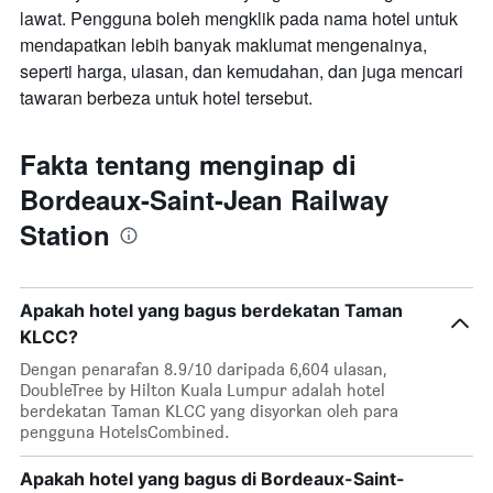
lawat. Pengguna boleh mengklik pada nama hotel untuk
mendapatkan lebih banyak maklumat mengenainya,
seperti harga, ulasan, dan kemudahan, dan juga mencari
tawaran berbeza untuk hotel tersebut.
Fakta tentang menginap di
Bordeaux-Saint-Jean Railway
Station
Apakah hotel yang bagus berdekatan Taman
KLCC?
Dengan penarafan 8.9/10 daripada 6,604 ulasan,
DoubleTree by Hilton Kuala Lumpur adalah hotel
berdekatan Taman KLCC yang disyorkan oleh para
pengguna HotelsCombined.
Apakah hotel yang bagus di Bordeaux-Saint-