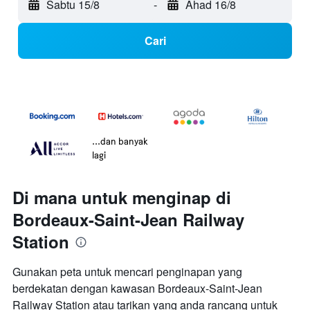
Sabtu 15/8
-
Ahad 16/8
Cari
...dan banyak
lagi
Di mana untuk menginap di
Bordeaux-Saint-Jean Railway
Station
Gunakan peta untuk mencari penginapan yang
berdekatan dengan kawasan Bordeaux-Saint-Jean
Railway Station atau tarikan yang anda rancang untuk