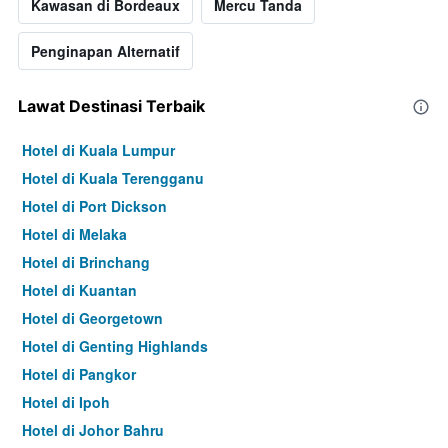
Kawasan di Bordeaux
Mercu Tanda
Penginapan Alternatif
Lawat Destinasi Terbaik
Hotel di Kuala Lumpur
Hotel di Kuala Terengganu
Hotel di Port Dickson
Hotel di Melaka
Hotel di Brinchang
Hotel di Kuantan
Hotel di Georgetown
Hotel di Genting Highlands
Hotel di Pangkor
Hotel di Ipoh
Hotel di Johor Bahru