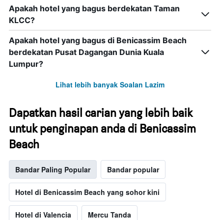
Apakah hotel yang bagus berdekatan Taman
KLCC?
Apakah hotel yang bagus di Benicassim Beach
berdekatan Pusat Dagangan Dunia Kuala
Lumpur?
Lihat lebih banyak Soalan Lazim
Dapatkan hasil carian yang lebih baik
untuk penginapan anda di Benicassim
Beach
Bandar Paling Popular
Bandar popular
Hotel di Benicassim Beach yang sohor kini
Hotel di Valencia
Mercu Tanda