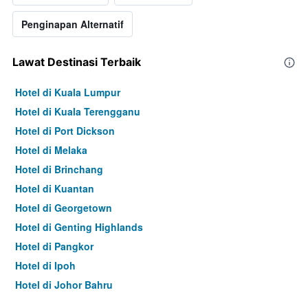
Penginapan Alternatif
Lawat Destinasi Terbaik
Hotel di Kuala Lumpur
Hotel di Kuala Terengganu
Hotel di Port Dickson
Hotel di Melaka
Hotel di Brinchang
Hotel di Kuantan
Hotel di Georgetown
Hotel di Genting Highlands
Hotel di Pangkor
Hotel di Ipoh
Hotel di Johor Bahru
Hotel di Hat Yai