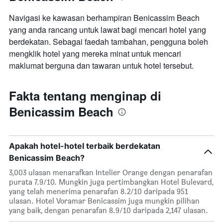
Navigasi ke kawasan berhampiran Benicassim Beach
yang anda rancang untuk lawat bagi mencari hotel yang
berdekatan. Sebagai faedah tambahan, pengguna boleh
mengklik hotel yang mereka minat untuk mencari
maklumat berguna dan tawaran untuk hotel tersebut.
Fakta tentang menginap di
Benicassim Beach
Apakah hotel-hotel terbaik berdekatan
Benicassim Beach?
3,003 ulasan menarafkan Intelier Orange dengan penarafan
purata 7.9/10. Mungkin juga pertimbangkan Hotel Bulevard,
yang telah menerima penarafan 8.2/10 daripada 951
ulasan. Hotel Voramar Benicassim juga mungkin pilihan
yang baik, dengan penarafan 8.9/10 daripada 2,147 ulasan.