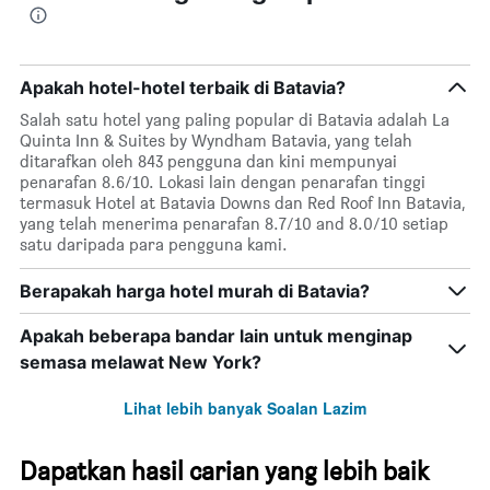
Apakah hotel-hotel terbaik di Batavia?
Salah satu hotel yang paling popular di Batavia adalah La
Quinta Inn & Suites by Wyndham Batavia, yang telah
ditarafkan oleh 843 pengguna dan kini mempunyai
penarafan 8.6/10. Lokasi lain dengan penarafan tinggi
termasuk Hotel at Batavia Downs dan Red Roof Inn Batavia,
yang telah menerima penarafan 8.7/10 and 8.0/10 setiap
satu daripada para pengguna kami.
Berapakah harga hotel murah di Batavia?
Apakah beberapa bandar lain untuk menginap
semasa melawat New York?
Lihat lebih banyak Soalan Lazim
Dapatkan hasil carian yang lebih baik