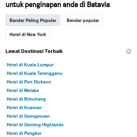
untuk penginapan anda di Batavia
Bandar Paling Popular
Bandar popular
Hotel di New York
Lawat Destinasi Terbaik
Hotel di Kuala Lumpur
Hotel di Kuala Terengganu
Hotel di Port Dickson
Hotel di Melaka
Hotel di Brinchang
Hotel di Kuantan
Hotel di Georgetown
Hotel di Genting Highlands
Hotel di Pangkor