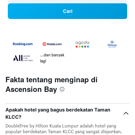
Cari
...dan banyak
lagi
Fakta tentang menginap di
Ascension Bay
Apakah hotel yang bagus berdekatan Taman
KLCC?
DoubleTree by Hilton Kuala Lumpur adalah hotel yang
popular berdekatan Taman KLCC yang sangat disyorkan,