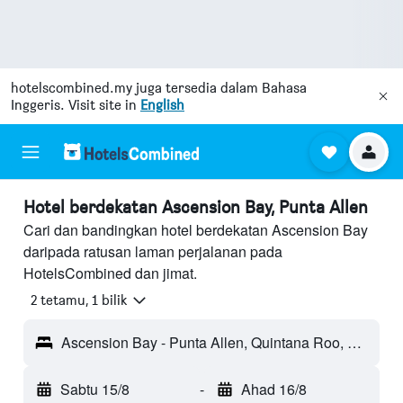
hotelscombined.my
juga tersedia dalam Bahasa
Inggeris. Visit site in
English
Hotel berdekatan Ascension Bay, Punta Allen
Cari dan bandingkan hotel berdekatan Ascension Bay
daripada ratusan laman perjalanan pada
HotelsCombined dan jimat.
2 tetamu, 1 bilik
Ascension Bay - Punta Allen, Quintana Roo, Mexico
Sabtu 15/8
-
Ahad 16/8