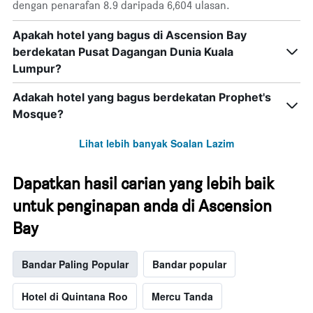
dengan penarafan 8.9 daripada 6,604 ulasan.
Apakah hotel yang bagus di Ascension Bay
berdekatan Pusat Dagangan Dunia Kuala
Lumpur?
Adakah hotel yang bagus berdekatan Prophet's
Mosque?
Lihat lebih banyak Soalan Lazim
Dapatkan hasil carian yang lebih baik
untuk penginapan anda di Ascension
Bay
Bandar Paling Popular
Bandar popular
Hotel di Quintana Roo
Mercu Tanda