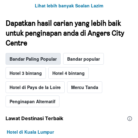
Lihat lebih banyak Soalan Lazim
Dapatkan hasil carian yang lebih baik
untuk penginapan anda di Angers City
Centre
Bandar Paling Popular
Bandar popular
Hotel 3 bintang
Hotel 4 bintang
Hotel di Pays de la Loire
Mercu Tanda
Penginapan Alternatif
Lawat Destinasi Terbaik
Hotel di Kuala Lumpur