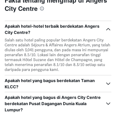
Fakta tentang menginap di Angers
City Centre
Apakah hotel-hotel terbaik berdekatan Angers
City Centre?
Salah satu hotel paling popular berdekatan Angers City
Centre adalah Séjours & Affaires Angers Atrium, yang telah
diulas oleh 3,041 pengguna, dan pada masa ini mempunyai
penarafan 8.5/10. Lokasi lain dengan penarafan tinggi
termasuk Hôtel Suzane dan Hôtel de Champagne, yang
telah menerima penarafan 8.1/10 dan 8.3/10 setiap satu
daripada para pengguna kami.
Apakah hotel yang bagus berdekatan Taman
KLCC?
Apakah hotel yang bagus di Angers City Centre
berdekatan Pusat Dagangan Dunia Kuala
Lumpur?