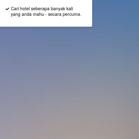
Cari hotel seberapa banyak kali
yang anda mahu - secara percuma.