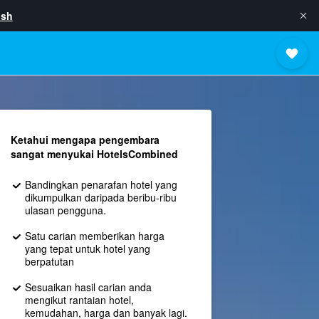
ish
Ketahui mengapa pengembara
sangat menyukai HotelsCombined
Bandingkan penarafan hotel yang
dikumpulkan daripada beribu-ribu
ulasan pengguna.
Satu carian memberikan harga
yang tepat untuk hotel yang
berpatutan
Sesuaikan hasil carian anda
mengikut rantaian hotel,
kemudahan, harga dan banyak lagi.