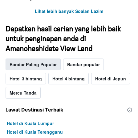
Lihat lebih banyak Soalan Lazim
Dapatkan hasil carian yang lebih baik
untuk penginapan anda di
Amanohashidate View Land
Bandar Paling Popular
Bandar popular
Hotel 3 bintang
Hotel 4 bintang
Hotel di Jepun
Mercu Tanda
Lawat Destinasi Terbaik
Hotel di Kuala Lumpur
Hotel di Kuala Terengganu