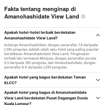
Fakta tentang menginap di
Amanohashidate View Land
Apakah hotel-hotel terbaik berdekatan
Amanohashidate View Land?
Auberge Amanohashidate, dengan penarafan 7.8 daripada
1,181 pengulas, adalah salah satu hotel yang paling popular
berdekatan Amanohashidate View Land. Penginapan
terbaik lain termasuk Monjuso, dengan penarafan purata
9.3 daripada 190 pengulas, dan Amanohashidate, dengan
penarafan 8.6 daripada 1,034 pengulas.
Apakah hotel yang bagus berdekatan Taman
KLCC?
Apakah hotel yang bagus di Amanohashidate
View Land berdekatan Pusat Dagangan Dunia
Kuala Lumpur?