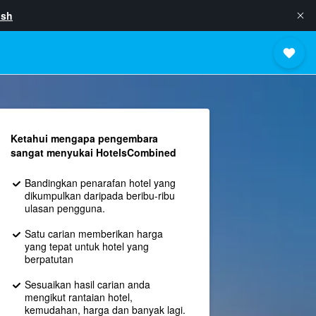
ish
Ketahui mengapa pengembara
sangat menyukai HotelsCombined
Bandingkan penarafan hotel yang
dikumpulkan daripada beribu-ribu
ulasan pengguna.
Satu carian memberikan harga
yang tepat untuk hotel yang
berpatutan
Sesuaikan hasil carian anda
mengikut rantaian hotel,
kemudahan, harga dan banyak lagi.