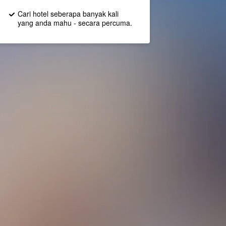
Cari hotel seberapa banyak kali
yang anda mahu - secara percuma.