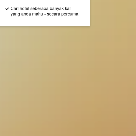
Cari hotel seberapa banyak kali
yang anda mahu - secara percuma.