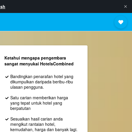
ish
Ketahui mengapa pengembara
sangat menyukai HotelsCombined
Bandingkan penarafan hotel yang
dikumpulkan daripada beribu-ribu
ulasan pengguna.
Satu carian memberikan harga
yang tepat untuk hotel yang
berpatutan
Sesuaikan hasil carian anda
mengikut rantaian hotel,
kemudahan, harga dan banyak lagi.