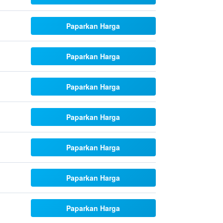
Paparkan Harga
Paparkan Harga
Paparkan Harga
Paparkan Harga
Paparkan Harga
Paparkan Harga
Paparkan Harga