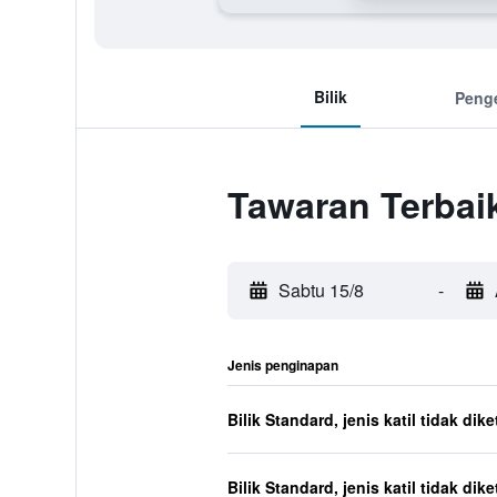
Bilik
Peng
Tawaran Terbai
Sabtu 15/8
-
Jenis penginapan
Bilik Standard, jenis katil tidak dik
Bilik Standard, jenis katil tidak dik