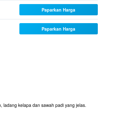
Paparkan Harga
Paparkan Harga
ladang kelapa dan sawah padi yang jelas.