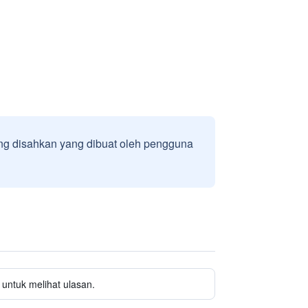
g disahkan yang dibuat oleh pengguna
untuk melihat ulasan.