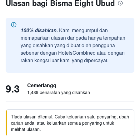
Ulasan bagi Bisma Eight Ubud
100% disahkan.
Kami mengumpul dan
memaparkan ulasan daripada hanya tempahan
yang disahkan yang dibuat oleh pengguna
sebenar dengan HotelsCombined atau dengan
rakan kongsi luar kami yang dipercayai.
9.3
Cemerlangq
1,489 penarafan yang disahkan
Tiada ulasan ditemui. Cuba keluarkan satu penyaring, ubah
carian anda, atau keluarkan semua penyaring untuk
melihat ulasan.