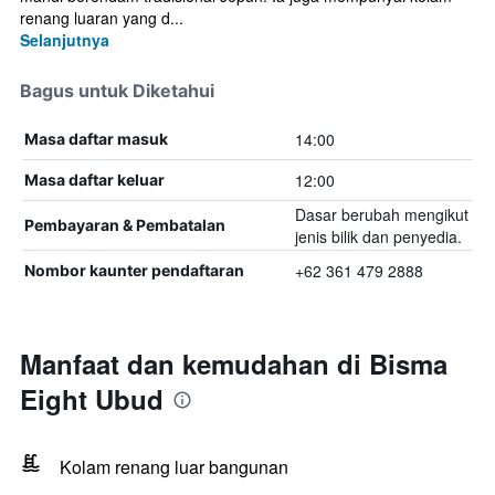
renang luaran yang d...
Selanjutnya
Bagus untuk Diketahui
14:00
Masa daftar masuk
12:00
Masa daftar keluar
Dasar berubah mengikut
Pembayaran & Pembatalan
jenis bilik dan penyedia.
+62 361 479 2888
Nombor kaunter pendaftaran
Manfaat dan kemudahan di Bisma
Eight Ubud
Kolam renang luar bangunan