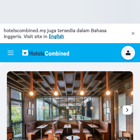
hotelscombined.my
juga tersedia dalam Bahasa
Inggeris. Visit site in
English