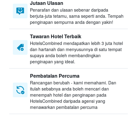
Jutaan Ulasan
Penarafan dan ulasan sebenar daripada
berjuta-juta tetamu, sama seperti anda. Tempah
penginapan sempurna anda dengan yakin!
Tawaran Hotel Terbaik
HotelsCombined mendapatkan lebih 3 juta hotel
dan hartanah dan menyusunnya di satu tempat
supaya anda boleh membandingkan
penginapan yang ideal.
Pembatalan Percuma
Rancangan berubah - kami memahami. Dan
itulah sebabnya anda boleh mencari dan
menempah hotel dan penginapan pada
HotelsCombined daripada agensi yang
menawarkan pembatalan percuma