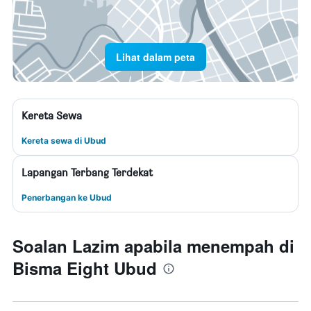
Lihat dalam peta
Kereta Sewa
Kereta sewa di Ubud
Lapangan Terbang Terdekat
Penerbangan ke Ubud
Soalan Lazim apabila menempah di
Bisma Eight Ubud