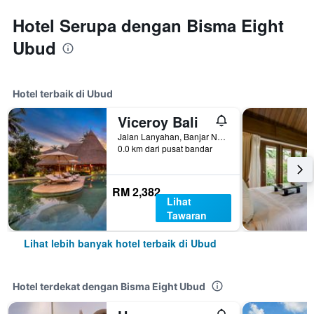
Hotel Serupa dengan Bisma Eight
Ubud
Hotel terbaik di Ubud
Viceroy Bali
Jalan Lanyahan, Banjar Nagi, Ubud, Indonesia
0.0 km dari pusat bandar
RM 2,382
Lihat
Tawaran
Lihat lebih banyak hotel terbaik di Ubud
Hotel terdekat dengan Bisma Eight Ubud