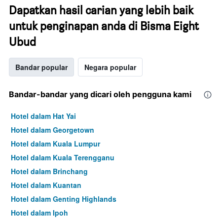
Dapatkan hasil carian yang lebih baik
untuk penginapan anda di Bisma Eight
Ubud
Bandar popular
Negara popular
Bandar-bandar yang dicari oleh pengguna kami
Hotel dalam Hat Yai
Hotel dalam Georgetown
Hotel dalam Kuala Lumpur
Hotel dalam Kuala Terengganu
Hotel dalam Brinchang
Hotel dalam Kuantan
Hotel dalam Genting Highlands
Hotel dalam Ipoh