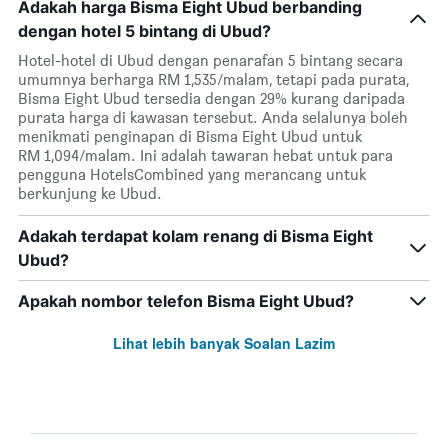
Adakah harga Bisma Eight Ubud berbanding
dengan hotel 5 bintang di Ubud?
Hotel-hotel di Ubud dengan penarafan 5 bintang secara
umumnya berharga RM 1,535/malam, tetapi pada purata,
Bisma Eight Ubud tersedia dengan 29% kurang daripada
purata harga di kawasan tersebut. Anda selalunya boleh
menikmati penginapan di Bisma Eight Ubud untuk
RM 1,094/malam. Ini adalah tawaran hebat untuk para
pengguna HotelsCombined yang merancang untuk
berkunjung ke Ubud.
Adakah terdapat kolam renang di Bisma Eight
Ubud?
Apakah nombor telefon Bisma Eight Ubud?
Lihat lebih banyak Soalan Lazim