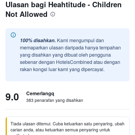
Ulasan bagi Heahtitude - Children
Not Allowed
100% disahkan.
Kami mengumpul dan
memaparkan ulasan daripada hanya tempahan
yang disahkan yang dibuat oleh pengguna
sebenar dengan HotelsCombined atau dengan
rakan kongsi luar kami yang dipercayai.
9.0
Cemerlangq
383 penarafan yang disahkan
Tiada ulasan ditemui. Cuba keluarkan satu penyaring, ubah
carian anda, atau keluarkan semua penyaring untuk