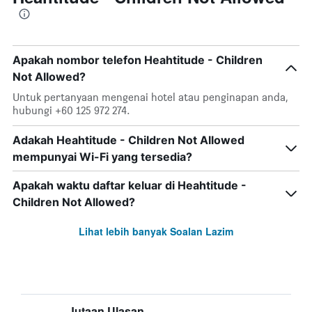
Apakah nombor telefon Heahtitude - Children
Not Allowed?
Untuk pertanyaan mengenai hotel atau penginapan anda,
hubungi +60 125 972 274.
Adakah Heahtitude - Children Not Allowed
mempunyai Wi-Fi yang tersedia?
Apakah waktu daftar keluar di Heahtitude -
Children Not Allowed?
Lihat lebih banyak Soalan Lazim
Jutaan Ulasan