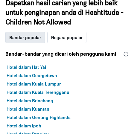
Dapatkan hasil carian yang lebih baik
untuk penginapan anda di Heahtitude -
Children Not Allowed
Bandar popular
Negara popular
Bandar-bandar yang dicari oleh pengguna kami
Hotel dalam Hat Yai
Hotel dalam Georgetown
Hotel dalam Kuala Lumpur
Hotel dalam Kuala Terengganu
Hotel dalam Brinchang
Hotel dalam Kuantan
Hotel dalam Genting Highlands
Hotel dalam Ipoh