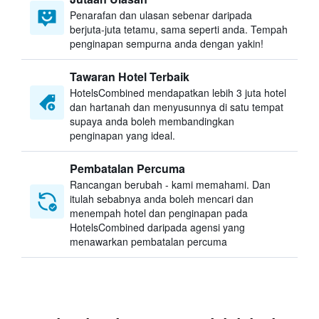
Penarafan dan ulasan sebenar daripada
berjuta-juta tetamu, sama seperti anda. Tempah
penginapan sempurna anda dengan yakin!
Tawaran Hotel Terbaik
HotelsCombined mendapatkan lebih 3 juta hotel
dan hartanah dan menyusunnya di satu tempat
supaya anda boleh membandingkan
penginapan yang ideal.
Pembatalan Percuma
Rancangan berubah - kami memahami. Dan
itulah sebabnya anda boleh mencari dan
menempah hotel dan penginapan pada
HotelsCombined daripada agensi yang
menawarkan pembatalan percuma