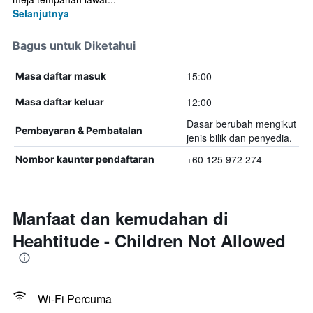
Selanjutnya
Bagus untuk Diketahui
15:00
Masa daftar masuk
12:00
Masa daftar keluar
Dasar berubah mengikut
Pembayaran & Pembatalan
jenis bilik dan penyedia.
+60 125 972 274
Nombor kaunter pendaftaran
Manfaat dan kemudahan di
Heahtitude - Children Not Allowed
Wi-Fi Percuma