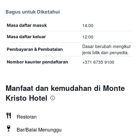
Bagus untuk Diketahui
14:00
Masa daftar masuk
12:00
Masa daftar keluar
Dasar berubah mengikut
Pembayaran & Pembatalan
jenis bilik dan penyedia.
+371 6735 9100
Nombor kaunter pendaftaran
Manfaat dan kemudahan di Monte
Kristo Hotel
Restoran
Bar/Balai Menunggu