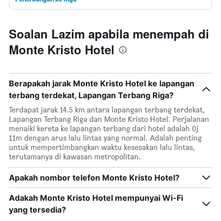
Soalan Lazim apabila menempah di
Monte Kristo Hotel
Berapakah jarak Monte Kristo Hotel ke lapangan
terbang terdekat, Lapangan Terbang Riga?
Terdapat jarak 14.5 km antara lapangan terbang terdekat,
Lapangan Terbang Riga dan Monte Kristo Hotel. Perjalanan
menaiki kereta ke lapangan terbang dari hotel adalah 0j
11m dengan arus lalu lintas yang normal. Adalah penting
untuk mempertimbangkan waktu kesesakan lalu lintas,
terutamanya di kawasan metropolitan.
Apakah nombor telefon Monte Kristo Hotel?
Adakah Monte Kristo Hotel mempunyai Wi-Fi
yang tersedia?