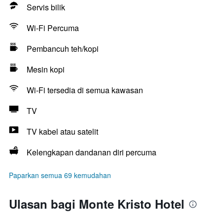
Servis bilik
Wi-Fi Percuma
Pembancuh teh/kopi
Mesin kopi
Wi-Fi tersedia di semua kawasan
TV
TV kabel atau satelit
Kelengkapan dandanan diri percuma
Paparkan semua 69 kemudahan
Ulasan bagi Monte Kristo Hotel