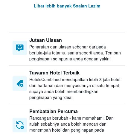
Lihat lebih banyak Soalan Lazim
Jutaan Ulasan
Penarafan dan ulasan sebenar daripada
berjuta-juta tetamu, sama seperti anda. Tempah
penginapan sempurna anda dengan yakin!
Tawaran Hotel Terbaik
HotelsCombined mendapatkan lebih 3 juta hotel
dan hartanah dan menyusunnya di satu tempat
supaya anda boleh membandingkan
penginapan yang ideal.
Pembatalan Percuma
Rancangan berubah - kami memahami. Dan
itulah sebabnya anda boleh mencari dan
menempah hotel dan penginapan pada