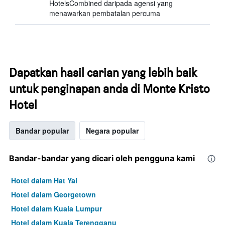
HotelsCombined daripada agensi yang
menawarkan pembatalan percuma
Dapatkan hasil carian yang lebih baik
untuk penginapan anda di Monte Kristo
Hotel
Bandar popular
Negara popular
Bandar-bandar yang dicari oleh pengguna kami
Hotel dalam Hat Yai
Hotel dalam Georgetown
Hotel dalam Kuala Lumpur
Hotel dalam Kuala Terengganu