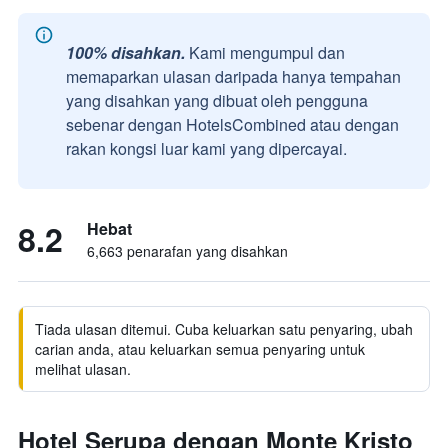
100% disahkan.
Kami mengumpul dan
memaparkan ulasan daripada hanya tempahan
yang disahkan yang dibuat oleh pengguna
sebenar dengan HotelsCombined atau dengan
rakan kongsi luar kami yang dipercayai.
8.2
Hebat
6,663 penarafan yang disahkan
Tiada ulasan ditemui. Cuba keluarkan satu penyaring, ubah
carian anda, atau keluarkan semua penyaring untuk
melihat ulasan.
Hotel Serupa dengan Monte Kristo