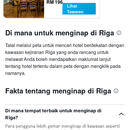
RM 196
Lihat
Tawaran
Di mana untuk menginap di Rīga
Tatal melalui peta untuk mencari hotel berdekatan dengan
kawasan kejiranan Rīga yang anda rancang untuk
melawat Anda boleh mendapatkan maklumat lanjut
tentang hotel tertentu dalam peta dengan mengklik pada
namanya.
Fakta tentang menginap di Rīga
Di mana tempat terbaik untuk menginap di
Rīga?
Para pengguna lebih gemar menginap di kawasan seperti