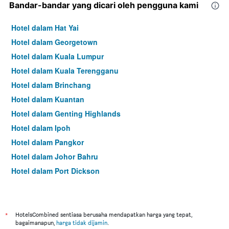
Bandar-bandar yang dicari oleh pengguna kami
Hotel dalam Hat Yai
Hotel dalam Georgetown
Hotel dalam Kuala Lumpur
Hotel dalam Kuala Terengganu
Hotel dalam Brinchang
Hotel dalam Kuantan
Hotel dalam Genting Highlands
Hotel dalam Ipoh
Hotel dalam Pangkor
Hotel dalam Johor Bahru
Hotel dalam Port Dickson
Hotel dalam Melaka
*
HotelsCombined sentiasa berusaha mendapatkan harga yang tepat,
bagaimanapun,
harga tidak dijamin
.