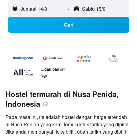
Jumaat 14/8
-
Sabtu 15/8
Cari
...dan banyak
lagi
Hostel termurah di Nusa Penida,
Indonesia
Pada masa ini, ini adalah hostel dengan harga terendah
di Nusa Penida yang kami temui untuk tarikh yang dipilih.
Jika anda mempunyai fleksibiliti, ubah tarikh yang dipilih