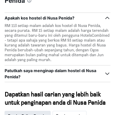
Penida
Apakah kos hostel di Nusa Penida?
RM 113 setiap malam adalah kos hostel di Nusa Penida,
secara purata. RM 15 setiap malam adalah harga terendah
yang ditemui baru-baru ini oleh pengguna HotelsCombined
- tetapi apa sahaja yang berkos RM 93 setiap malam atau
kurang adalah tawaran yang bagus. Harga hostel di Nusa
Penida berubah-ubah sepanjang tahun, dengan Ogos
merupakan bulan paling mahal untuk ditempah dan Jun
adalah yang paling murah.
Patutkah saya menginap dalam hostel di Nusa
Penida?
Dapatkan hasil carian yang lebih baik
untuk penginapan anda di Nusa Penida