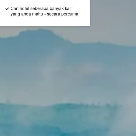
Cari hotel seberapa banyak kali
yang anda mahu - secara percuma.