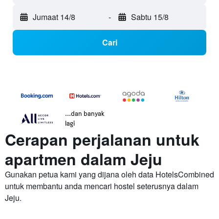
Jumaat 14/8
-
Sabtu 15/8
Cari
...dan banyak
lagi
Cerapan perjalanan untuk
apartmen dalam Jeju
Gunakan petua kami yang dijana oleh data HotelsCombined
untuk membantu anda mencari hostel seterusnya dalam
Jeju.