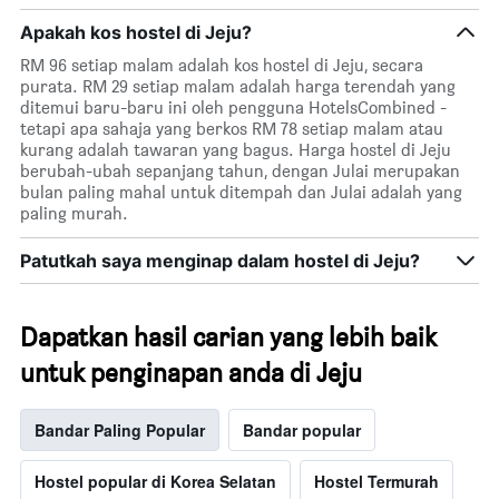
Apakah kos hostel di Jeju?
RM 96 setiap malam adalah kos hostel di Jeju, secara
purata. RM 29 setiap malam adalah harga terendah yang
ditemui baru-baru ini oleh pengguna HotelsCombined -
tetapi apa sahaja yang berkos RM 78 setiap malam atau
kurang adalah tawaran yang bagus. Harga hostel di Jeju
berubah-ubah sepanjang tahun, dengan Julai merupakan
bulan paling mahal untuk ditempah dan Julai adalah yang
paling murah.
Patutkah saya menginap dalam hostel di Jeju?
Dapatkan hasil carian yang lebih baik
untuk penginapan anda di Jeju
Bandar Paling Popular
Bandar popular
Hostel popular di Korea Selatan
Hostel Termurah