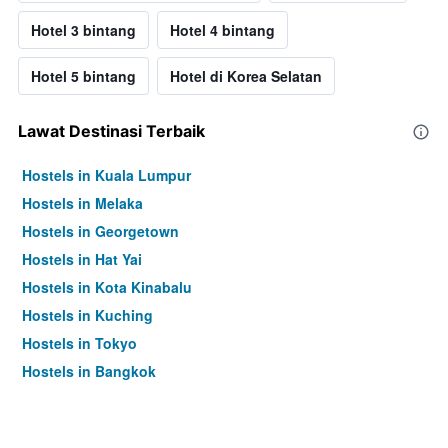
Hotel 3 bintang
Hotel 4 bintang
Hotel 5 bintang
Hotel di Korea Selatan
Lawat Destinasi Terbaik
Hostels in Kuala Lumpur
Hostels in Melaka
Hostels in Georgetown
Hostels in Hat Yai
Hostels in Kota Kinabalu
Hostels in Kuching
Hostels in Tokyo
Hostels in Bangkok