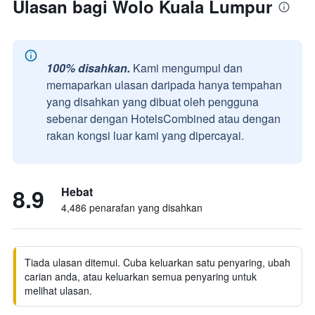
Ulasan bagi Wolo Kuala Lumpur
100% disahkan.
Kami mengumpul dan
memaparkan ulasan daripada hanya tempahan
yang disahkan yang dibuat oleh pengguna
sebenar dengan HotelsCombined atau dengan
rakan kongsi luar kami yang dipercayai.
8.9
Hebat
4,486 penarafan yang disahkan
Tiada ulasan ditemui. Cuba keluarkan satu penyaring, ubah
carian anda, atau keluarkan semua penyaring untuk
melihat ulasan.