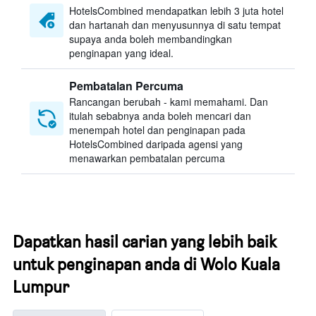
HotelsCombined mendapatkan lebih 3 juta hotel
dan hartanah dan menyusunnya di satu tempat
supaya anda boleh membandingkan
penginapan yang ideal.
Pembatalan Percuma
Rancangan berubah - kami memahami. Dan
itulah sebabnya anda boleh mencari dan
menempah hotel dan penginapan pada
HotelsCombined daripada agensi yang
menawarkan pembatalan percuma
Dapatkan hasil carian yang lebih baik
untuk penginapan anda di Wolo Kuala
Lumpur