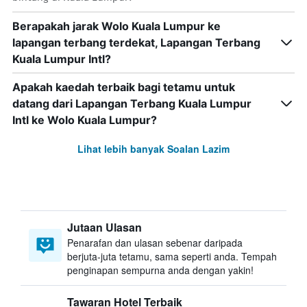
Berapakah jarak Wolo Kuala Lumpur ke
lapangan terbang terdekat, Lapangan Terbang
Kuala Lumpur Intl?
Apakah kaedah terbaik bagi tetamu untuk
datang dari Lapangan Terbang Kuala Lumpur
Intl ke Wolo Kuala Lumpur?
Lihat lebih banyak Soalan Lazim
Jutaan Ulasan
Penarafan dan ulasan sebenar daripada
berjuta-juta tetamu, sama seperti anda. Tempah
penginapan sempurna anda dengan yakin!
Tawaran Hotel Terbaik