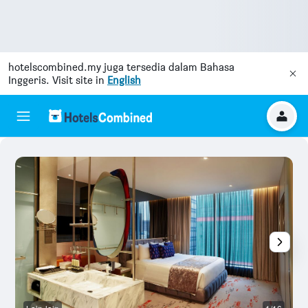
hotelscombined.my
juga tersedia dalam Bahasa
Inggeris. Visit site in
English