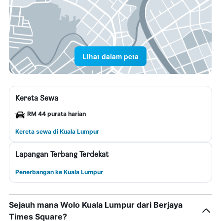
Lihat dalam peta
Kereta Sewa
RM 44 purata harian
Kereta sewa di Kuala Lumpur
Lapangan Terbang Terdekat
Penerbangan ke Kuala Lumpur
Sejauh mana Wolo Kuala Lumpur dari Berjaya
Times Square?