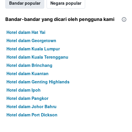
Bandar popular
Negara popular
Bandar-bandar yang dicari oleh pengguna kami
Hotel dalam Hat Yai
Hotel dalam Georgetown
Hotel dalam Kuala Lumpur
Hotel dalam Kuala Terengganu
Hotel dalam Brinchang
Hotel dalam Kuantan
Hotel dalam Genting Highlands
Hotel dalam Ipoh
Hotel dalam Pangkor
Hotel dalam Johor Bahru
Hotel dalam Port Dickson
Hotel dalam Melaka