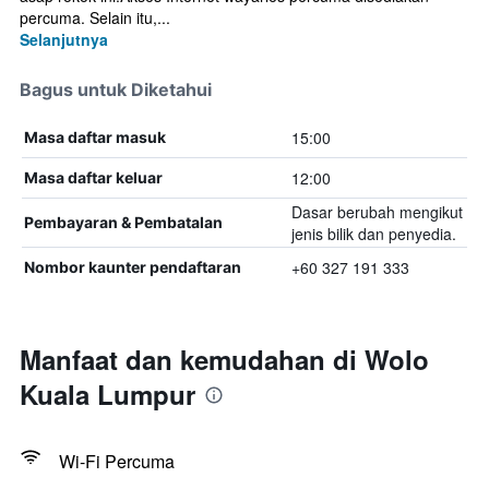
percuma. Selain itu,...
Selanjutnya
Bagus untuk Diketahui
15:00
Masa daftar masuk
12:00
Masa daftar keluar
Dasar berubah mengikut
Pembayaran & Pembatalan
jenis bilik dan penyedia.
+60 327 191 333
Nombor kaunter pendaftaran
Manfaat dan kemudahan di Wolo
Kuala Lumpur
Wi-Fi Percuma