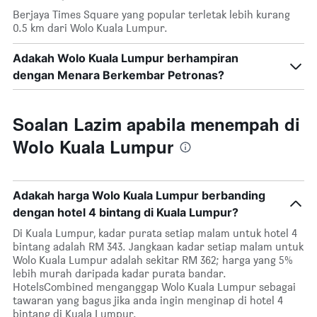
Berjaya Times Square yang popular terletak lebih kurang
0.5 km dari Wolo Kuala Lumpur.
Adakah Wolo Kuala Lumpur berhampiran
dengan Menara Berkembar Petronas?
Soalan Lazim apabila menempah di
Wolo Kuala Lumpur
Adakah harga Wolo Kuala Lumpur berbanding
dengan hotel 4 bintang di Kuala Lumpur?
Di Kuala Lumpur, kadar purata setiap malam untuk hotel 4
bintang adalah RM 343. Jangkaan kadar setiap malam untuk
Wolo Kuala Lumpur adalah sekitar RM 362; harga yang 5%
lebih murah daripada kadar purata bandar.
HotelsCombined menganggap Wolo Kuala Lumpur sebagai
tawaran yang bagus jika anda ingin menginap di hotel 4
bintang di Kuala Lumpur.