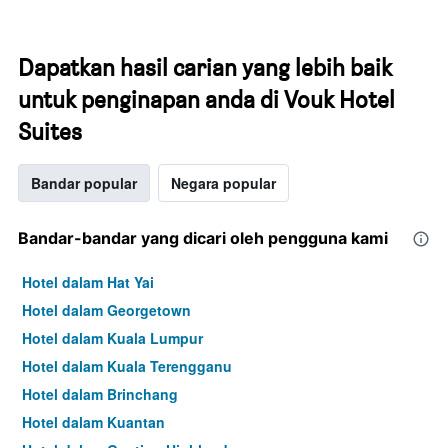
Dapatkan hasil carian yang lebih baik
untuk penginapan anda di Vouk Hotel
Suites
Bandar popular
Negara popular
Bandar-bandar yang dicari oleh pengguna kami
Hotel dalam Hat Yai
Hotel dalam Georgetown
Hotel dalam Kuala Lumpur
Hotel dalam Kuala Terengganu
Hotel dalam Brinchang
Hotel dalam Kuantan