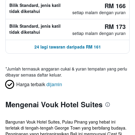
RM 166
Bilik Standard, jenis katil
tidak diketahui
setiap malam dengan yuran
RM 173
Bilik Standard, jenis katil
tidak diketahui
setiap malam dengan yuran
24 lagi tawaran daripada RM 161
*
Jumlah termasuk anggaran cukai & yuran tempatan yang perlu
dibayar semasa daftar keluar.
Harga terbaik
dijamin
Mengenai Vouk Hotel Suites
Bangunan Vouk Hotel Suites, Pulau Pinang yang hebat ini
terletak di tengah-tengah George Town yang berbilang budaya.
Penginapan yang berinspirasikan Bali ini mempunyai C'est Si