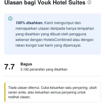
Ulasan bagi Vouk Hotel Suites
100% disahkan.
Kami mengumpul dan
memaparkan ulasan daripada hanya tempahan
yang disahkan yang dibuat oleh pengguna
sebenar dengan HotelsCombined atau dengan
rakan kongsi luar kami yang dipercayai.
7.7
Bagus
3,192 penarafan yang disahkan
Tiada ulasan ditemui. Cuba keluarkan satu penyaring, ubah
carian anda, atau keluarkan semua penyaring untuk
melihat ulasan.