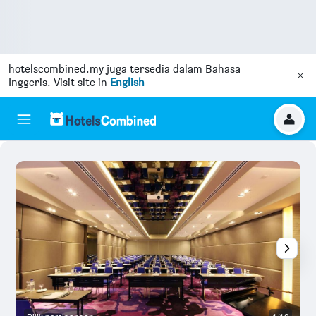
hotelscombined.my
juga tersedia dalam Bahasa
Inggeris. Visit site in
English