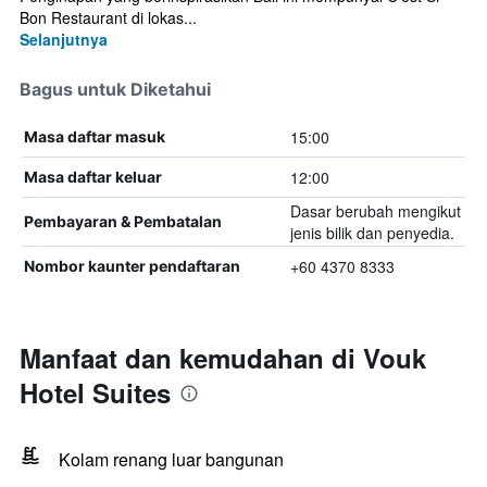
Bon Restaurant di lokas...
Selanjutnya
Bagus untuk Diketahui
15:00
Masa daftar masuk
12:00
Masa daftar keluar
Dasar berubah mengikut
Pembayaran & Pembatalan
jenis bilik dan penyedia.
+60 4370 8333
Nombor kaunter pendaftaran
Manfaat dan kemudahan di Vouk
Hotel Suites
Kolam renang luar bangunan