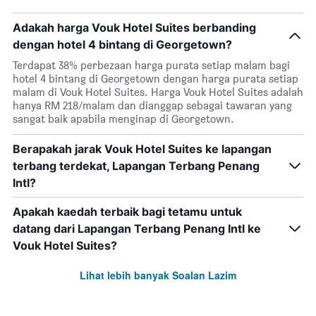
Adakah harga Vouk Hotel Suites berbanding
dengan hotel 4 bintang di Georgetown?
Terdapat 38% perbezaan harga purata setiap malam bagi
hotel 4 bintang di Georgetown dengan harga purata setiap
malam di Vouk Hotel Suites. Harga Vouk Hotel Suites adalah
hanya RM 218/malam dan dianggap sebagai tawaran yang
sangat baik apabila menginap di Georgetown.
Berapakah jarak Vouk Hotel Suites ke lapangan
terbang terdekat, Lapangan Terbang Penang
Intl?
Apakah kaedah terbaik bagi tetamu untuk
datang dari Lapangan Terbang Penang Intl ke
Vouk Hotel Suites?
Lihat lebih banyak Soalan Lazim