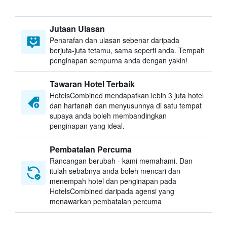
Jutaan Ulasan
Penarafan dan ulasan sebenar daripada
berjuta-juta tetamu, sama seperti anda. Tempah
penginapan sempurna anda dengan yakin!
Tawaran Hotel Terbaik
HotelsCombined mendapatkan lebih 3 juta hotel
dan hartanah dan menyusunnya di satu tempat
supaya anda boleh membandingkan
penginapan yang ideal.
Pembatalan Percuma
Rancangan berubah - kami memahami. Dan
itulah sebabnya anda boleh mencari dan
menempah hotel dan penginapan pada
HotelsCombined daripada agensi yang
menawarkan pembatalan percuma