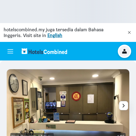
hotelscombined.my
juga tersedia dalam Bahasa
Inggeris. Visit site in
English