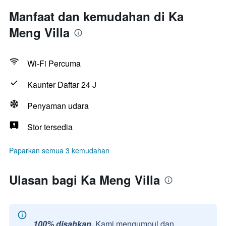
Manfaat dan kemudahan di Ka
Meng Villa
Wi-Fi Percuma
Kaunter Daftar 24 J
Penyaman udara
Stor tersedia
Paparkan semua 3 kemudahan
Ulasan bagi Ka Meng Villa
100% disahkan.
Kami mengumpul dan