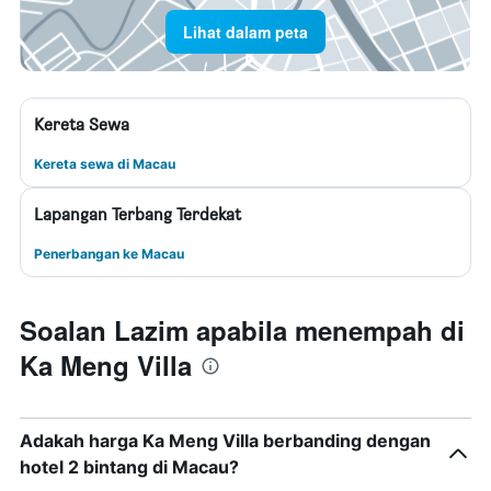
Lihat dalam peta
Kereta Sewa
Kereta sewa di Macau
Lapangan Terbang Terdekat
Penerbangan ke Macau
Soalan Lazim apabila menempah di
Ka Meng Villa
Adakah harga Ka Meng Villa berbanding dengan
hotel 2 bintang di Macau?