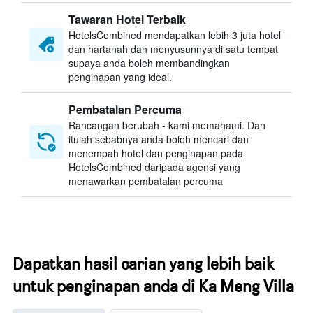
Tawaran Hotel Terbaik
HotelsCombined mendapatkan lebih 3 juta hotel
dan hartanah dan menyusunnya di satu tempat
supaya anda boleh membandingkan
penginapan yang ideal.
Pembatalan Percuma
Rancangan berubah - kami memahami. Dan
itulah sebabnya anda boleh mencari dan
menempah hotel dan penginapan pada
HotelsCombined daripada agensi yang
menawarkan pembatalan percuma
Dapatkan hasil carian yang lebih baik
untuk penginapan anda di Ka Meng Villa