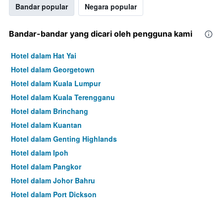
Bandar popular
Negara popular
Bandar-bandar yang dicari oleh pengguna kami
Hotel dalam Hat Yai
Hotel dalam Georgetown
Hotel dalam Kuala Lumpur
Hotel dalam Kuala Terengganu
Hotel dalam Brinchang
Hotel dalam Kuantan
Hotel dalam Genting Highlands
Hotel dalam Ipoh
Hotel dalam Pangkor
Hotel dalam Johor Bahru
Hotel dalam Port Dickson
Hotel dalam Melaka