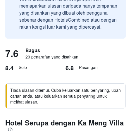
memaparkan ulasan daripada hanya tempahan
yang disahkan yang dibuat oleh pengguna
sebenar dengan HotelsCombined atau dengan
rakan kongsi luar kami yang dipercayai.
7.6
Bagus
20 penarafan yang disahkan
8.4
6.8
Solo
Pasangan
Tiada ulasan ditemui. Cuba keluarkan satu penyaring, ubah
carian anda, atau keluarkan semua penyaring untuk
melihat ulasan.
Hotel Serupa dengan Ka Meng Villa