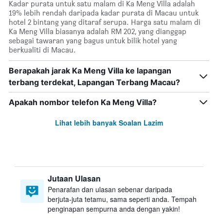
Kadar purata untuk satu malam di Ka Meng Villa adalah
19% lebih rendah daripada kadar purata di Macau untuk
hotel 2 bintang yang ditaraf serupa. Harga satu malam di
Ka Meng Villa biasanya adalah RM 202, yang dianggap
sebagai tawaran yang bagus untuk bilik hotel yang
berkualiti di Macau.
Berapakah jarak Ka Meng Villa ke lapangan
terbang terdekat, Lapangan Terbang Macau?
Apakah nombor telefon Ka Meng Villa?
Lihat lebih banyak Soalan Lazim
Jutaan Ulasan
Penarafan dan ulasan sebenar daripada
berjuta-juta tetamu, sama seperti anda. Tempah
penginapan sempurna anda dengan yakin!