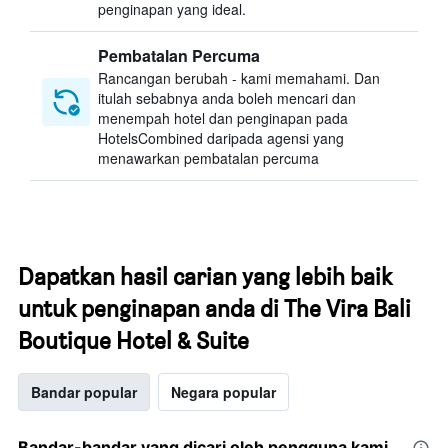
penginapan yang ideal.
Pembatalan Percuma
Rancangan berubah - kami memahami. Dan
itulah sebabnya anda boleh mencari dan
menempah hotel dan penginapan pada
HotelsCombined daripada agensi yang
menawarkan pembatalan percuma
Dapatkan hasil carian yang lebih baik
untuk penginapan anda di The Vira Bali
Boutique Hotel & Suite
Bandar popular
Negara popular
Bandar-bandar yang dicari oleh pengguna kami