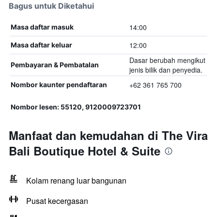
Bagus untuk Diketahui
14:00
Masa daftar masuk
12:00
Masa daftar keluar
Dasar berubah mengikut
Pembayaran & Pembatalan
jenis bilik dan penyedia.
+62 361 765 700
Nombor kaunter pendaftaran
Nombor lesen: 55120, 9120009723701
Manfaat dan kemudahan di The Vira
Bali Boutique Hotel & Suite
Kolam renang luar bangunan
Pusat kecergasan