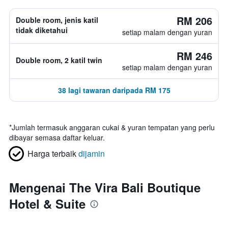
RM 206
Double room, jenis katil
tidak diketahui
setiap malam dengan yuran
RM 246
Double room, 2 katil twin
setiap malam dengan yuran
38 lagi tawaran daripada RM 175
*
Jumlah termasuk anggaran cukai & yuran tempatan yang perlu
dibayar semasa daftar keluar.
Harga terbaik
dijamin
Mengenai The Vira Bali Boutique
Hotel & Suite