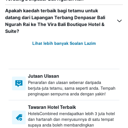
Apakah kaedah terbaik bagi tetamu untuk
datang dari Lapangan Terbang Denpasar Bali
Ngurah Rai ke The Vira Bali Boutique Hotel &
Suite?
Lihat lebih banyak Soalan Lazim
Jutaan Ulasan
Penarafan dan ulasan sebenar daripada
berjuta-juta tetamu, sama seperti anda. Tempah
penginapan sempurna anda dengan yakin!
Tawaran Hotel Terbaik
HotelsCombined mendapatkan lebih 3 juta hotel
dan hartanah dan menyusunnya di satu tempat
supaya anda boleh membandingkan