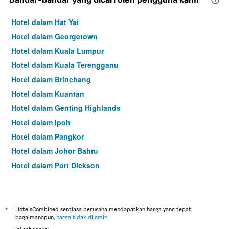
Hotel dalam Hat Yai
Hotel dalam Georgetown
Hotel dalam Kuala Lumpur
Hotel dalam Kuala Terengganu
Hotel dalam Brinchang
Hotel dalam Kuantan
Hotel dalam Genting Highlands
Hotel dalam Ipoh
Hotel dalam Pangkor
Hotel dalam Johor Bahru
Hotel dalam Port Dickson
Hotel dalam Melaka
*
HotelsCombined sentiasa berusaha mendapatkan harga yang tepat,
bagaimanapun,
harga tidak dijamin
.