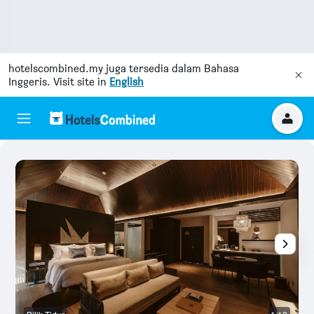
hotelscombined.my
juga tersedia dalam Bahasa
Inggeris. Visit site in
English