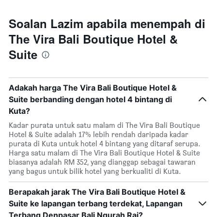
Soalan Lazim apabila menempah di
The Vira Bali Boutique Hotel &
Suite
Adakah harga The Vira Bali Boutique Hotel &
Suite berbanding dengan hotel 4 bintang di
Kuta?
Kadar purata untuk satu malam di The Vira Bali Boutique
Hotel & Suite adalah 17% lebih rendah daripada kadar
purata di Kuta untuk hotel 4 bintang yang ditaraf serupa.
Harga satu malam di The Vira Bali Boutique Hotel & Suite
biasanya adalah RM 352, yang dianggap sebagai tawaran
yang bagus untuk bilik hotel yang berkualiti di Kuta.
Berapakah jarak The Vira Bali Boutique Hotel &
Suite ke lapangan terbang terdekat, Lapangan
Terbang Denpasar Bali Ngurah Rai?