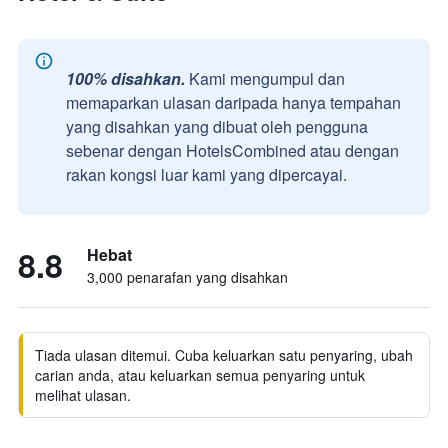
100% disahkan.
Kami mengumpul dan
memaparkan ulasan daripada hanya tempahan
yang disahkan yang dibuat oleh pengguna
sebenar dengan HotelsCombined atau dengan
rakan kongsi luar kami yang dipercayai.
8.8
Hebat
3,000 penarafan yang disahkan
Tiada ulasan ditemui. Cuba keluarkan satu penyaring, ubah
carian anda, atau keluarkan semua penyaring untuk
melihat ulasan.