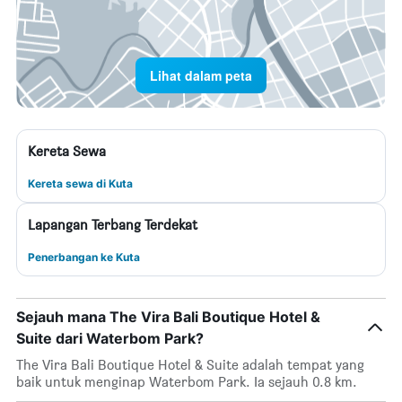
Lihat dalam peta
Kereta Sewa
Kereta sewa di Kuta
Lapangan Terbang Terdekat
Penerbangan ke Kuta
Sejauh mana The Vira Bali Boutique Hotel &
Suite dari Waterbom Park?
The Vira Bali Boutique Hotel & Suite adalah tempat yang
baik untuk menginap Waterbom Park. Ia sejauh 0.8 km.