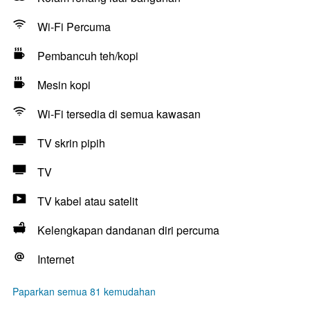
Wi-Fi Percuma
Pembancuh teh/kopi
Mesin kopi
Wi-Fi tersedia di semua kawasan
TV skrin pipih
TV
TV kabel atau satelit
Kelengkapan dandanan diri percuma
Internet
Paparkan semua 81 kemudahan