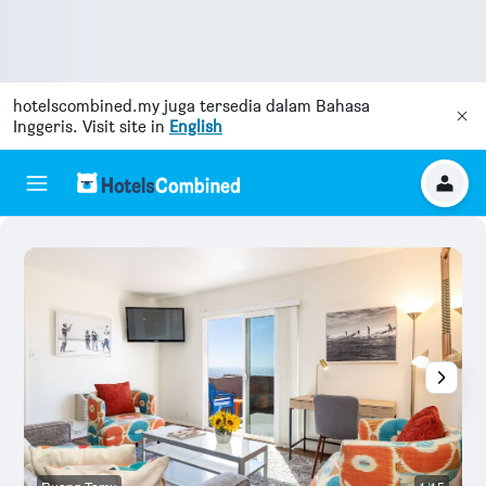
hotelscombined.my
juga tersedia dalam Bahasa
Inggeris. Visit site in
English