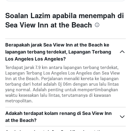
Soalan Lazim apabila menempah di
Sea View Inn at the Beach
Berapakah jarak Sea View Inn at the Beach ke
lapangan terbang terdekat, Lapangan Terbang
Los Angeles Los Angeles?
Terdapat jarak 7.9 km antara lapangan terbang terdekat,
Lapangan Terbang Los Angeles Los Angeles dan Sea View
Inn at the Beach. Perjalanan menaiki kereta ke lapangan
terbang dari hotel adalah 0j 06m dengan arus lalu lintas
yang normal. Adalah penting untuk mempertimbangkan
waktu kesesakan lalu lintas, terutamanya di kawasan
metropolitan.
Adakah terdapat kolam renang di Sea View Inn
at the Beach?