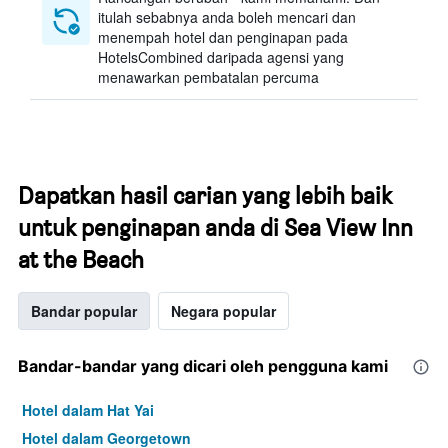
itulah sebabnya anda boleh mencari dan
menempah hotel dan penginapan pada
HotelsCombined daripada agensi yang
menawarkan pembatalan percuma
Dapatkan hasil carian yang lebih baik
untuk penginapan anda di Sea View Inn
at the Beach
Bandar popular
Negara popular
Bandar-bandar yang dicari oleh pengguna kami
Hotel dalam Hat Yai
Hotel dalam Georgetown