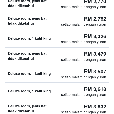
RM 2,770
Deluxe room, jenis katil
tidak diketahui
setiap malam dengan yuran
RM 2,782
Deluxe room, jenis katil
tidak diketahui
setiap malam dengan yuran
RM 3,326
Deluxe room, 1 katil king
setiap malam dengan yuran
RM 3,479
Deluxe room, jenis katil
tidak diketahui
setiap malam dengan yuran
RM 3,507
Deluxe room, 1 katil king
setiap malam dengan yuran
RM 3,618
Deluxe room, 1 katil king
setiap malam dengan yuran
RM 3,632
Deluxe room, jenis katil
tidak diketahui
setiap malam dengan yuran