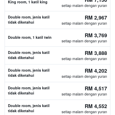
King room, 1 katil king
setiap malam dengan yuran
RM 2,967
Double room, jenis katil
tidak diketahui
setiap malam dengan yuran
RM 3,769
Double room, 1 katil twin
setiap malam dengan yuran
RM 3,888
Double room, jenis katil
tidak diketahui
setiap malam dengan yuran
RM 4,202
Double room, jenis katil
tidak diketahui
setiap malam dengan yuran
RM 4,517
Double room, jenis katil
tidak diketahui
setiap malam dengan yuran
RM 4,552
Double room, jenis katil
tidak diketahui
setiap malam dengan yuran