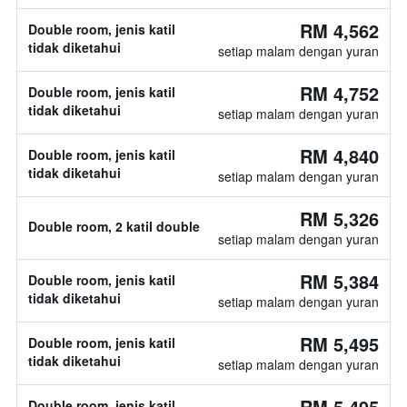
RM 4,562
Double room, jenis katil
tidak diketahui
setiap malam dengan yuran
RM 4,752
Double room, jenis katil
tidak diketahui
setiap malam dengan yuran
RM 4,840
Double room, jenis katil
tidak diketahui
setiap malam dengan yuran
RM 5,326
Double room, 2 katil double
setiap malam dengan yuran
RM 5,384
Double room, jenis katil
tidak diketahui
setiap malam dengan yuran
RM 5,495
Double room, jenis katil
tidak diketahui
setiap malam dengan yuran
RM 5,495
Double room, jenis katil