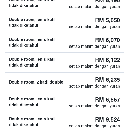
tidak diketahui
setiap malam dengan yuran
RM 5,650
Double room, jenis katil
tidak diketahui
setiap malam dengan yuran
RM 6,070
Double room, jenis katil
tidak diketahui
setiap malam dengan yuran
RM 6,122
Double room, jenis katil
tidak diketahui
setiap malam dengan yuran
RM 6,235
Double room, 2 katil double
setiap malam dengan yuran
RM 6,557
Double room, jenis katil
tidak diketahui
setiap malam dengan yuran
RM 9,524
Double room, jenis katil
tidak diketahui
setiap malam dengan yuran