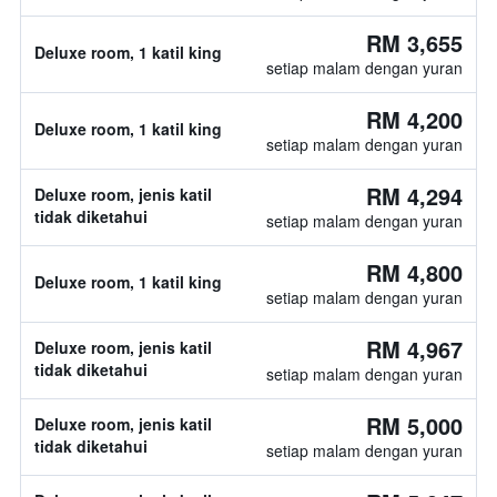
RM 3,655
Deluxe room, 1 katil king
setiap malam dengan yuran
RM 4,200
Deluxe room, 1 katil king
setiap malam dengan yuran
RM 4,294
Deluxe room, jenis katil
tidak diketahui
setiap malam dengan yuran
RM 4,800
Deluxe room, 1 katil king
setiap malam dengan yuran
RM 4,967
Deluxe room, jenis katil
tidak diketahui
setiap malam dengan yuran
RM 5,000
Deluxe room, jenis katil
tidak diketahui
setiap malam dengan yuran