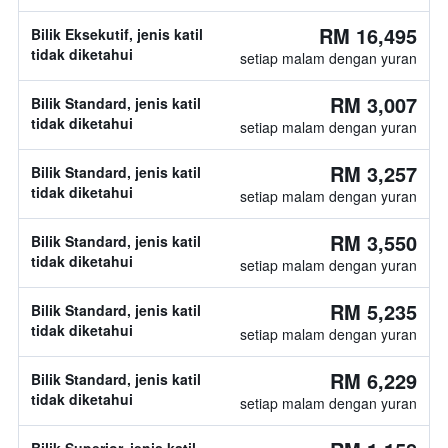
RM 16,495
Bilik Eksekutif, jenis katil
tidak diketahui
setiap malam dengan yuran
RM 3,007
Bilik Standard, jenis katil
tidak diketahui
setiap malam dengan yuran
RM 3,257
Bilik Standard, jenis katil
tidak diketahui
setiap malam dengan yuran
RM 3,550
Bilik Standard, jenis katil
tidak diketahui
setiap malam dengan yuran
RM 5,235
Bilik Standard, jenis katil
tidak diketahui
setiap malam dengan yuran
RM 6,229
Bilik Standard, jenis katil
tidak diketahui
setiap malam dengan yuran