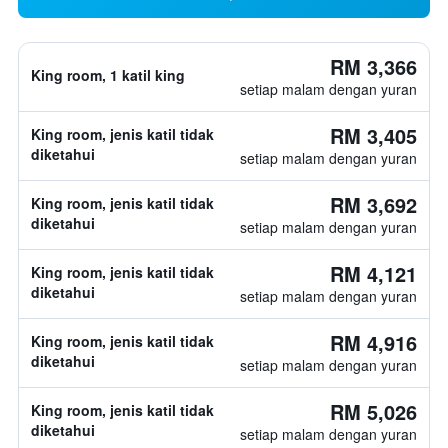
RM 3,366
King room, 1 katil king
setiap malam dengan yuran
RM 3,405
King room, jenis katil tidak
diketahui
setiap malam dengan yuran
RM 3,692
King room, jenis katil tidak
diketahui
setiap malam dengan yuran
RM 4,121
King room, jenis katil tidak
diketahui
setiap malam dengan yuran
RM 4,916
King room, jenis katil tidak
diketahui
setiap malam dengan yuran
RM 5,026
King room, jenis katil tidak
diketahui
setiap malam dengan yuran