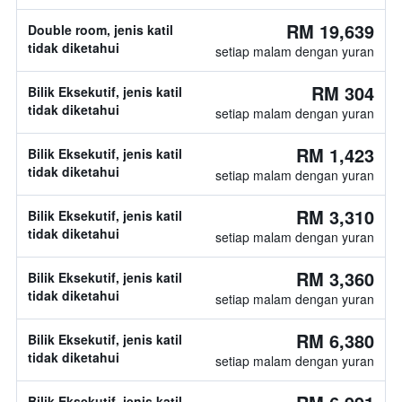
RM 19,639
Double room, jenis katil
tidak diketahui
setiap malam dengan yuran
RM 304
Bilik Eksekutif, jenis katil
tidak diketahui
setiap malam dengan yuran
RM 1,423
Bilik Eksekutif, jenis katil
tidak diketahui
setiap malam dengan yuran
RM 3,310
Bilik Eksekutif, jenis katil
tidak diketahui
setiap malam dengan yuran
RM 3,360
Bilik Eksekutif, jenis katil
tidak diketahui
setiap malam dengan yuran
RM 6,380
Bilik Eksekutif, jenis katil
tidak diketahui
setiap malam dengan yuran
Bilik Eksekutif, jenis katil