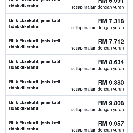
RM 6,991
tidak diketahui
setiap malam dengan yuran
RM 7,318
Bilik Eksekutif, jenis katil
tidak diketahui
setiap malam dengan yuran
RM 7,712
Bilik Eksekutif, jenis katil
tidak diketahui
setiap malam dengan yuran
RM 8,634
Bilik Eksekutif, jenis katil
tidak diketahui
setiap malam dengan yuran
RM 9,380
Bilik Eksekutif, jenis katil
tidak diketahui
setiap malam dengan yuran
RM 9,808
Bilik Eksekutif, jenis katil
tidak diketahui
setiap malam dengan yuran
RM 9,957
Bilik Eksekutif, jenis katil
tidak diketahui
setiap malam dengan yuran