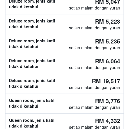
RM 5,047
Deluxe room, jenis katil
tidak diketahui
setiap malam dengan yuran
RM 5,223
Deluxe room, jenis katil
tidak diketahui
setiap malam dengan yuran
RM 5,235
Deluxe room, jenis katil
tidak diketahui
setiap malam dengan yuran
RM 6,064
Deluxe room, jenis katil
tidak diketahui
setiap malam dengan yuran
RM 19,517
Deluxe room, jenis katil
tidak diketahui
setiap malam dengan yuran
RM 3,776
Queen room, jenis katil
tidak diketahui
setiap malam dengan yuran
RM 4,332
Queen room, jenis katil
tidak diketahui
setiap malam dengan yuran