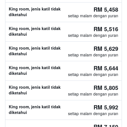
RM 5,458
King room, jenis katil tidak
diketahui
setiap malam dengan yuran
RM 5,516
King room, jenis katil tidak
diketahui
setiap malam dengan yuran
RM 5,629
King room, jenis katil tidak
diketahui
setiap malam dengan yuran
RM 5,644
King room, jenis katil tidak
diketahui
setiap malam dengan yuran
RM 5,805
King room, jenis katil tidak
diketahui
setiap malam dengan yuran
RM 5,992
King room, jenis katil tidak
diketahui
setiap malam dengan yuran
RM 7,150