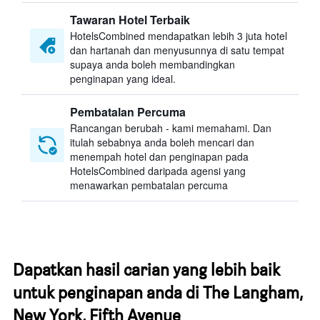
Tawaran Hotel Terbaik
HotelsCombined mendapatkan lebih 3 juta hotel
dan hartanah dan menyusunnya di satu tempat
supaya anda boleh membandingkan
penginapan yang ideal.
Pembatalan Percuma
Rancangan berubah - kami memahami. Dan
itulah sebabnya anda boleh mencari dan
menempah hotel dan penginapan pada
HotelsCombined daripada agensi yang
menawarkan pembatalan percuma
Dapatkan hasil carian yang lebih baik
untuk penginapan anda di The Langham,
New York, Fifth Avenue