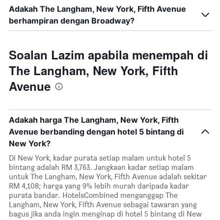
Adakah The Langham, New York, Fifth Avenue
berhampiran dengan Broadway?
Soalan Lazim apabila menempah di
The Langham, New York, Fifth
Avenue
Adakah harga The Langham, New York, Fifth
Avenue berbanding dengan hotel 5 bintang di
New York?
Di New York, kadar purata setiap malam untuk hotel 5
bintang adalah RM 3,763. Jangkaan kadar setiap malam
untuk The Langham, New York, Fifth Avenue adalah sekitar
RM 4,108; harga yang 9% lebih murah daripada kadar
purata bandar. HotelsCombined menganggap The
Langham, New York, Fifth Avenue sebagai tawaran yang
bagus jika anda ingin menginap di hotel 5 bintang di New