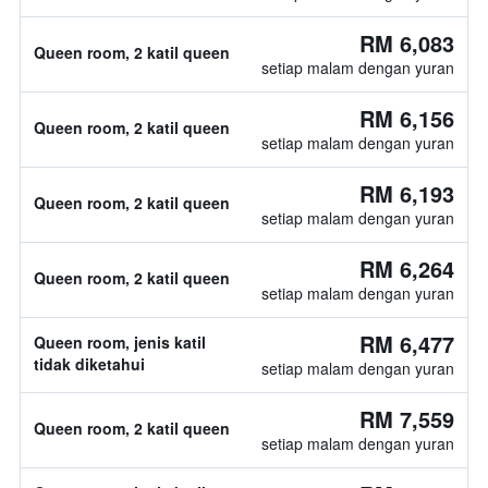
RM 6,083
Queen room, 2 katil queen
setiap malam dengan yuran
RM 6,156
Queen room, 2 katil queen
setiap malam dengan yuran
RM 6,193
Queen room, 2 katil queen
setiap malam dengan yuran
RM 6,264
Queen room, 2 katil queen
setiap malam dengan yuran
RM 6,477
Queen room, jenis katil
tidak diketahui
setiap malam dengan yuran
RM 7,559
Queen room, 2 katil queen
setiap malam dengan yuran