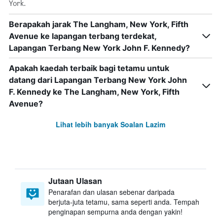
York.
Berapakah jarak The Langham, New York, Fifth
Avenue ke lapangan terbang terdekat,
Lapangan Terbang New York John F. Kennedy?
Apakah kaedah terbaik bagi tetamu untuk
datang dari Lapangan Terbang New York John
F. Kennedy ke The Langham, New York, Fifth
Avenue?
Lihat lebih banyak Soalan Lazim
Jutaan Ulasan
Penarafan dan ulasan sebenar daripada
berjuta-juta tetamu, sama seperti anda. Tempah
penginapan sempurna anda dengan yakin!