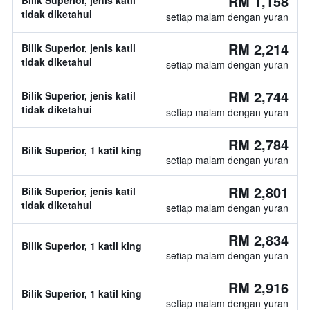
RM 1,158
Bilik Superior, jenis katil
tidak diketahui
setiap malam dengan yuran
RM 2,214
Bilik Superior, jenis katil
tidak diketahui
setiap malam dengan yuran
RM 2,744
Bilik Superior, jenis katil
tidak diketahui
setiap malam dengan yuran
RM 2,784
Bilik Superior, 1 katil king
setiap malam dengan yuran
RM 2,801
Bilik Superior, jenis katil
tidak diketahui
setiap malam dengan yuran
RM 2,834
Bilik Superior, 1 katil king
setiap malam dengan yuran
RM 2,916
Bilik Superior, 1 katil king
setiap malam dengan yuran