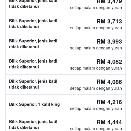
RM 3,479
Bilik Superior, jenis katil
tidak diketahui
setiap malam dengan yuran
RM 3,713
Bilik Superior, jenis katil
tidak diketahui
setiap malam dengan yuran
RM 3,993
Bilik Superior, jenis katil
tidak diketahui
setiap malam dengan yuran
RM 4,082
Bilik Superior, jenis katil
tidak diketahui
setiap malam dengan yuran
RM 4,086
Bilik Superior, jenis katil
tidak diketahui
setiap malam dengan yuran
RM 4,216
Bilik Superior, 1 katil king
setiap malam dengan yuran
RM 4,444
Bilik Superior, jenis katil
tidak diketahui
setiap malam dengan yuran