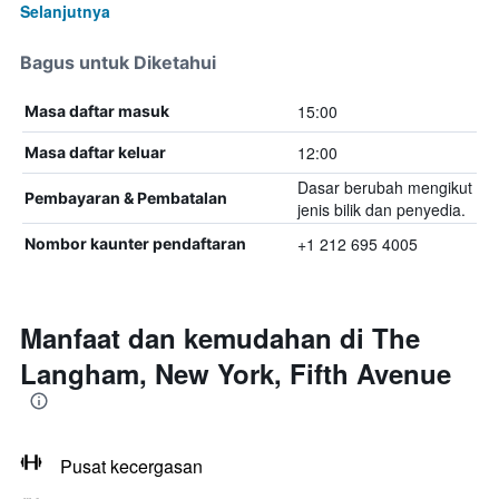
Selanjutnya
Bagus untuk Diketahui
15:00
Masa daftar masuk
12:00
Masa daftar keluar
Dasar berubah mengikut
Pembayaran & Pembatalan
jenis bilik dan penyedia.
+1 212 695 4005
Nombor kaunter pendaftaran
Manfaat dan kemudahan di The
Langham, New York, Fifth Avenue
Pusat kecergasan