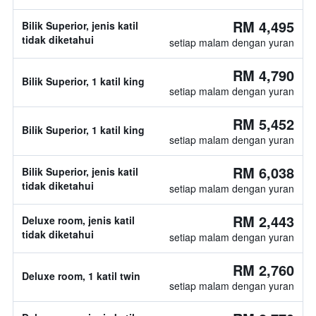
RM 4,495
Bilik Superior, jenis katil
tidak diketahui
setiap malam dengan yuran
RM 4,790
Bilik Superior, 1 katil king
setiap malam dengan yuran
RM 5,452
Bilik Superior, 1 katil king
setiap malam dengan yuran
RM 6,038
Bilik Superior, jenis katil
tidak diketahui
setiap malam dengan yuran
RM 2,443
Deluxe room, jenis katil
tidak diketahui
setiap malam dengan yuran
RM 2,760
Deluxe room, 1 katil twin
setiap malam dengan yuran