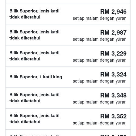
RM 2,946
Bilik Superior, jenis katil
tidak diketahui
setiap malam dengan yuran
RM 2,987
Bilik Superior, jenis katil
tidak diketahui
setiap malam dengan yuran
RM 3,229
Bilik Superior, jenis katil
tidak diketahui
setiap malam dengan yuran
RM 3,324
Bilik Superior, 1 katil king
setiap malam dengan yuran
RM 3,348
Bilik Superior, jenis katil
tidak diketahui
setiap malam dengan yuran
RM 3,352
Bilik Superior, jenis katil
tidak diketahui
setiap malam dengan yuran