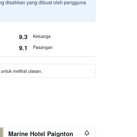
g disahkan yang dibuat oleh pengguna
9.3
Keluarga
9.1
Pasangan
untuk melihat ulasan.
Marine Hotel Paignton