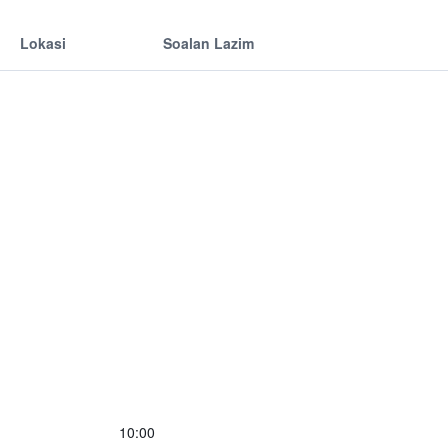
Lokasi
Soalan Lazim
10:00