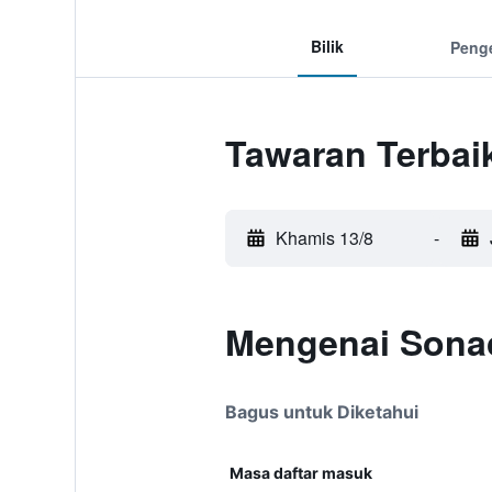
Bilik
Peng
Tawaran Terbai
Khamis 13/8
-
Mengenai Sona
Bagus untuk Diketahui
Masa daftar masuk