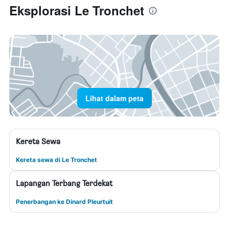
Eksplorasi Le Tronchet
Lihat dalam peta
Kereta Sewa
Kereta sewa di Le Tronchet
Lapangan Terbang Terdekat
Penerbangan ke Dinard Pleurtuit