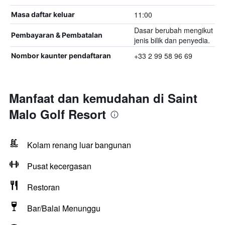
11:00
Masa daftar keluar
Dasar berubah mengikut
Pembayaran & Pembatalan
jenis bilik dan penyedia.
+33 2 99 58 96 69
Nombor kaunter pendaftaran
Manfaat dan kemudahan di Saint
Malo Golf Resort
Kolam renang luar bangunan
Pusat kecergasan
Restoran
Bar/Balai Menunggu