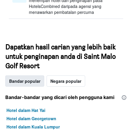
menempah hotel dan penginapan pada
HotelsCombined daripada agensi yang
menawarkan pembatalan percuma
Dapatkan hasil carian yang lebih baik
untuk penginapan anda di Saint Malo
Golf Resort
Bandar popular
Negara popular
Bandar-bandar yang dicari oleh pengguna kami
Hotel dalam Hat Yai
Hotel dalam Georgetown
Hotel dalam Kuala Lumpur