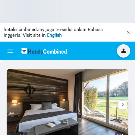
hotelscombined.my
juga tersedia dalam Bahasa
Inggeris. Visit site in
English