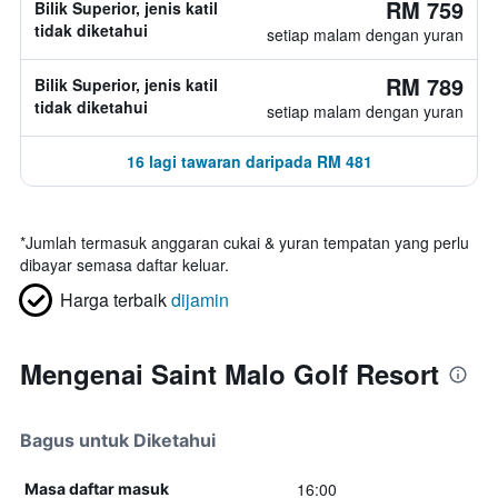
RM 759
Bilik Superior, jenis katil
tidak diketahui
setiap malam dengan yuran
RM 789
Bilik Superior, jenis katil
tidak diketahui
setiap malam dengan yuran
16 lagi tawaran daripada RM 481
*
Jumlah termasuk anggaran cukai & yuran tempatan yang perlu
dibayar semasa daftar keluar.
Harga terbaik
dijamin
Mengenai Saint Malo Golf Resort
Bagus untuk Diketahui
16:00
Masa daftar masuk