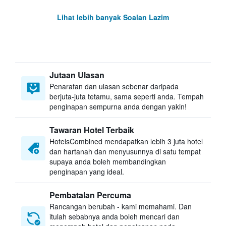
Lihat lebih banyak Soalan Lazim
Jutaan Ulasan
Penarafan dan ulasan sebenar daripada
berjuta-juta tetamu, sama seperti anda. Tempah
penginapan sempurna anda dengan yakin!
Tawaran Hotel Terbaik
HotelsCombined mendapatkan lebih 3 juta hotel
dan hartanah dan menyusunnya di satu tempat
supaya anda boleh membandingkan
penginapan yang ideal.
Pembatalan Percuma
Rancangan berubah - kami memahami. Dan
itulah sebabnya anda boleh mencari dan