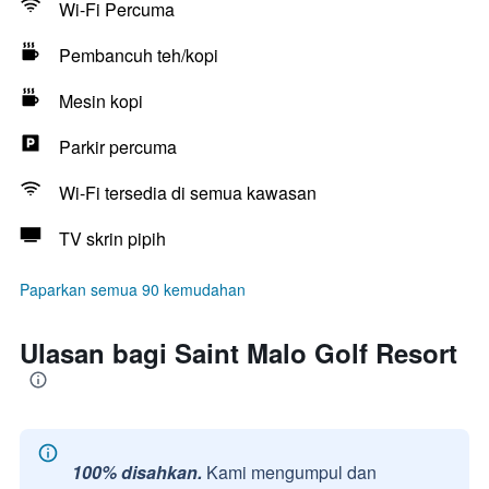
Wi-Fi Percuma
Pembancuh teh/kopi
Mesin kopi
Parkir percuma
Wi-Fi tersedia di semua kawasan
TV skrin pipih
Paparkan semua 90 kemudahan
Ulasan bagi Saint Malo Golf Resort
100% disahkan.
Kami mengumpul dan