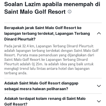
Soalan Lazim apabila menempah di
Saint Malo Golf Resort
Berapakah jarak Saint Malo Golf Resort ke
lapangan terbang terdekat, Lapangan Terbang
Dinard Pleurtuit?
Pada jarak 32.4 km, Lapangan Terbang Dinard Pleurtuit
adalah lapangan terbang terdekat dengan Saint Malo Golf
Resort. Purata masa pemanduan yang dijangkakan dari
Saint Malo Golf Resort ke Lapangan Terbang Dinard
Pleurtuit adalah 0j 25m. Ia adalah idea yang baik untuk
mengkaji trend lalu lintas antara hotel dan lapangan
terbang anda.
Adakah Saint Malo Golf Resort dianggap
sebagai mesra haiwan peliharaan?
Adakah terdapat kolam renang di Saint Malo
Golf Resort?