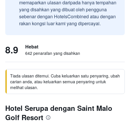
memaparkan ulasan daripada hanya tempahan
yang disahkan yang dibuat oleh pengguna
sebenar dengan HotelsCombined atau dengan
rakan kongsi luar kami yang dipercayai.
8.9
Hebat
642 penarafan yang disahkan
Tiada ulasan ditemui. Cuba keluarkan satu penyaring, ubah
carian anda, atau keluarkan semua penyaring untuk
melihat ulasan.
Hotel Serupa dengan Saint Malo
Golf Resort