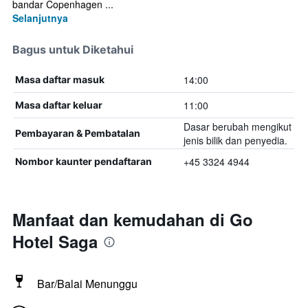
bandar Copenhagen ...
Selanjutnya
Bagus untuk Diketahui
14:00
Masa daftar masuk
11:00
Masa daftar keluar
Dasar berubah mengikut
Pembayaran & Pembatalan
jenis bilik dan penyedia.
+45 3324 4944
Nombor kaunter pendaftaran
Manfaat dan kemudahan di Go
Hotel Saga
Bar/Balai Menunggu