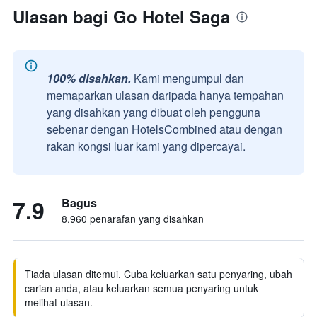
Ulasan bagi Go Hotel Saga
100% disahkan.
Kami mengumpul dan
memaparkan ulasan daripada hanya tempahan
yang disahkan yang dibuat oleh pengguna
sebenar dengan HotelsCombined atau dengan
rakan kongsi luar kami yang dipercayai.
7.9
Bagus
8,960 penarafan yang disahkan
Tiada ulasan ditemui. Cuba keluarkan satu penyaring, ubah
carian anda, atau keluarkan semua penyaring untuk
melihat ulasan.