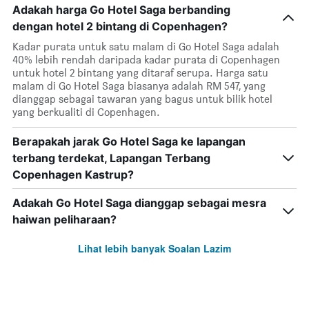
Adakah harga Go Hotel Saga berbanding
dengan hotel 2 bintang di Copenhagen?
Kadar purata untuk satu malam di Go Hotel Saga adalah
40% lebih rendah daripada kadar purata di Copenhagen
untuk hotel 2 bintang yang ditaraf serupa. Harga satu
malam di Go Hotel Saga biasanya adalah RM 547, yang
dianggap sebagai tawaran yang bagus untuk bilik hotel
yang berkualiti di Copenhagen.
Berapakah jarak Go Hotel Saga ke lapangan
terbang terdekat, Lapangan Terbang
Copenhagen Kastrup?
Adakah Go Hotel Saga dianggap sebagai mesra
haiwan peliharaan?
Lihat lebih banyak Soalan Lazim