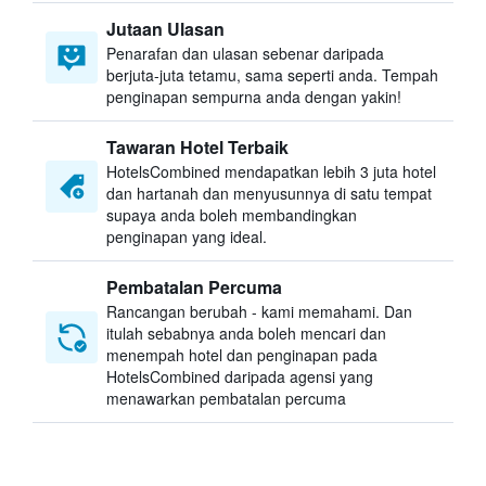
Jutaan Ulasan
Penarafan dan ulasan sebenar daripada
berjuta-juta tetamu, sama seperti anda. Tempah
penginapan sempurna anda dengan yakin!
Tawaran Hotel Terbaik
HotelsCombined mendapatkan lebih 3 juta hotel
dan hartanah dan menyusunnya di satu tempat
supaya anda boleh membandingkan
penginapan yang ideal.
Pembatalan Percuma
Rancangan berubah - kami memahami. Dan
itulah sebabnya anda boleh mencari dan
menempah hotel dan penginapan pada
HotelsCombined daripada agensi yang
menawarkan pembatalan percuma