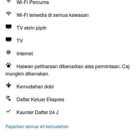
Wi-Fi Percuma
Wi-Fi tersedia di semua kawasan
TV skrin pipih
TV
Internet
Haiwan peliharaan dibenarkan atas permintaan. Caj
mungkin dikenakan.
Kemudahan dobi
Daftar Keluar Ekspres
Kaunter Daftar 24 J
Paparkan semua 49 kemudahan