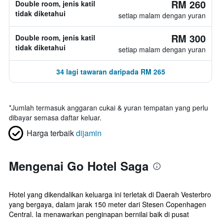
RM 260
Double room, jenis katil
tidak diketahui
setiap malam dengan yuran
RM 300
Double room, jenis katil
tidak diketahui
setiap malam dengan yuran
34 lagi tawaran daripada RM 265
*
Jumlah termasuk anggaran cukai & yuran tempatan yang perlu
dibayar semasa daftar keluar.
Harga terbaik
dijamin
Mengenai Go Hotel Saga
Hotel yang dikendalikan keluarga ini terletak di Daerah Vesterbro
yang bergaya, dalam jarak 150 meter dari Stesen Copenhagen
Central. Ia menawarkan penginapan bernilai baik di pusat