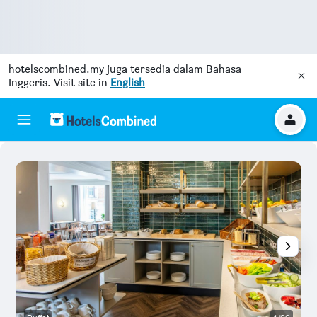
hotelscombined.my
juga tersedia dalam Bahasa
Inggeris. Visit site in
English