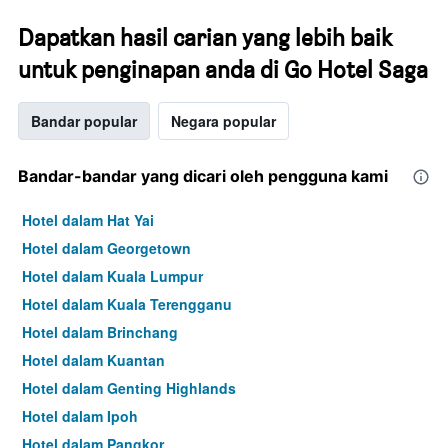
Dapatkan hasil carian yang lebih baik
untuk penginapan anda di Go Hotel Saga
Bandar popular
Negara popular
Bandar-bandar yang dicari oleh pengguna kami
Hotel dalam Hat Yai
Hotel dalam Georgetown
Hotel dalam Kuala Lumpur
Hotel dalam Kuala Terengganu
Hotel dalam Brinchang
Hotel dalam Kuantan
Hotel dalam Genting Highlands
Hotel dalam Ipoh
Hotel dalam Pangkor