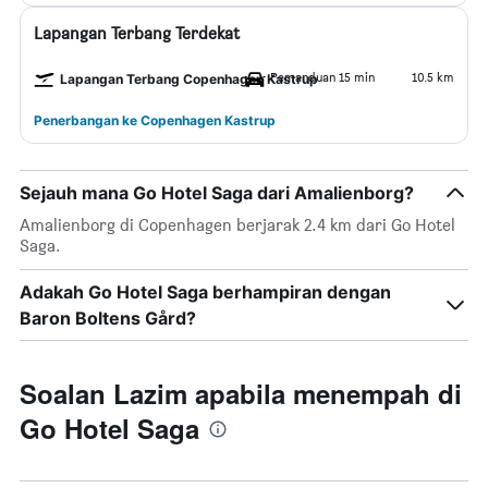
Lapangan Terbang Terdekat
Pemanduan 15 min
10.5 km
Lapangan Terbang Copenhagen Kastrup
Penerbangan ke Copenhagen Kastrup
Sejauh mana Go Hotel Saga dari Amalienborg?
Amalienborg di Copenhagen berjarak 2.4 km dari Go Hotel
Saga.
Adakah Go Hotel Saga berhampiran dengan
Baron Boltens Gård?
Soalan Lazim apabila menempah di
Go Hotel Saga