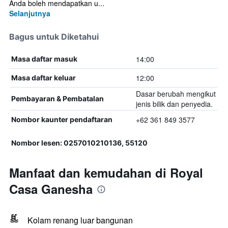
Anda boleh mendapatkan u...
Selanjutnya
Bagus untuk Diketahui
14:00
Masa daftar masuk
12:00
Masa daftar keluar
Dasar berubah mengikut
Pembayaran & Pembatalan
jenis bilik dan penyedia.
+62 361 849 3577
Nombor kaunter pendaftaran
Nombor lesen: 0257010210136, 55120
Manfaat dan kemudahan di Royal
Casa Ganesha
Kolam renang luar bangunan