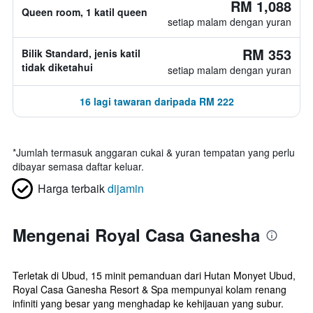
RM 1,088
Queen room, 1 katil queen
setiap malam dengan yuran
RM 353
Bilik Standard, jenis katil
tidak diketahui
setiap malam dengan yuran
16 lagi tawaran daripada RM 222
*
Jumlah termasuk anggaran cukai & yuran tempatan yang perlu
dibayar semasa daftar keluar.
Harga terbaik
dijamin
Mengenai Royal Casa Ganesha
Terletak di Ubud, 15 minit pemanduan dari Hutan Monyet Ubud,
Royal Casa Ganesha Resort & Spa mempunyai kolam renang
infiniti yang besar yang menghadap ke kehijauan yang subur.