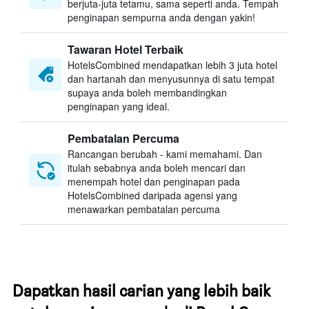
berjuta-juta tetamu, sama seperti anda. Tempah
penginapan sempurna anda dengan yakin!
Tawaran Hotel Terbaik
HotelsCombined mendapatkan lebih 3 juta hotel
dan hartanah dan menyusunnya di satu tempat
supaya anda boleh membandingkan
penginapan yang ideal.
Pembatalan Percuma
Rancangan berubah - kami memahami. Dan
itulah sebabnya anda boleh mencari dan
menempah hotel dan penginapan pada
HotelsCombined daripada agensi yang
menawarkan pembatalan percuma
Dapatkan hasil carian yang lebih baik