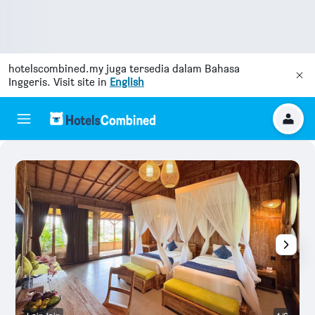
hotelscombined.my
juga tersedia dalam Bahasa
Inggeris. Visit site in
English