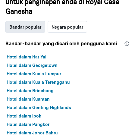
untuk penginapan anda di Royal Casa
Ganesha
Bandar popular
Negara popular
Bandar-bandar yang dicari oleh pengguna kami
Hotel dalam Hat Yai
Hotel dalam Georgetown
Hotel dalam Kuala Lumpur
Hotel dalam Kuala Terengganu
Hotel dalam Brinchang
Hotel dalam Kuantan
Hotel dalam Genting Highlands
Hotel dalam Ipoh
Hotel dalam Pangkor
Hotel dalam Johor Bahru