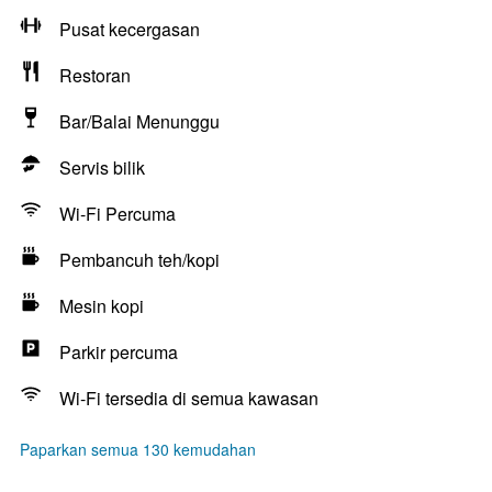
Pusat kecergasan
Restoran
Bar/Balai Menunggu
Servis bilik
Wi-Fi Percuma
Pembancuh teh/kopi
Mesin kopi
Parkir percuma
Wi-Fi tersedia di semua kawasan
Paparkan semua 130 kemudahan