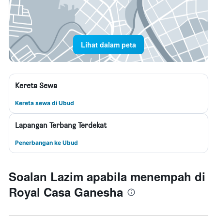
Lihat dalam peta
Kereta Sewa
Kereta sewa di Ubud
Lapangan Terbang Terdekat
Penerbangan ke Ubud
Soalan Lazim apabila menempah di
Royal Casa Ganesha