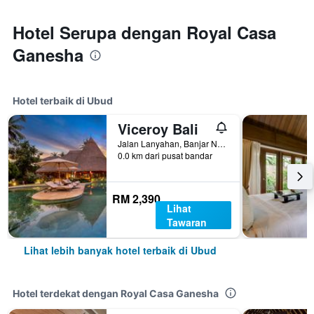
Hotel Serupa dengan Royal Casa
Ganesha
Hotel terbaik di Ubud
Viceroy Bali
Jalan Lanyahan, Banjar Nagi, Ubud, Indonesia
0.0 km dari pusat bandar
RM 2,390
Lihat
Tawaran
Lihat lebih banyak hotel terbaik di Ubud
Hotel terdekat dengan Royal Casa Ganesha