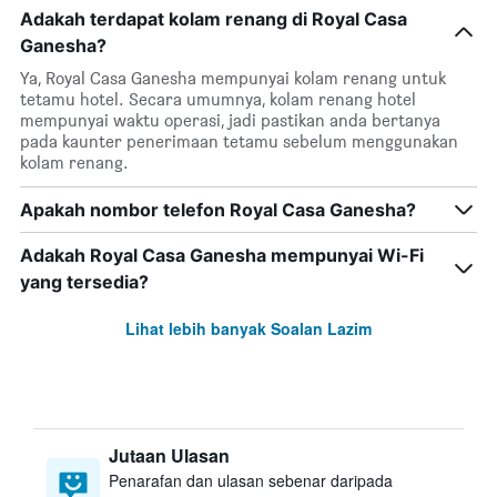
Adakah terdapat kolam renang di Royal Casa
Ganesha?
Ya, Royal Casa Ganesha mempunyai kolam renang untuk
tetamu hotel. Secara umumnya, kolam renang hotel
mempunyai waktu operasi, jadi pastikan anda bertanya
pada kaunter penerimaan tetamu sebelum menggunakan
kolam renang.
Apakah nombor telefon Royal Casa Ganesha?
Adakah Royal Casa Ganesha mempunyai Wi-Fi
yang tersedia?
Lihat lebih banyak Soalan Lazim
Jutaan Ulasan
Penarafan dan ulasan sebenar daripada