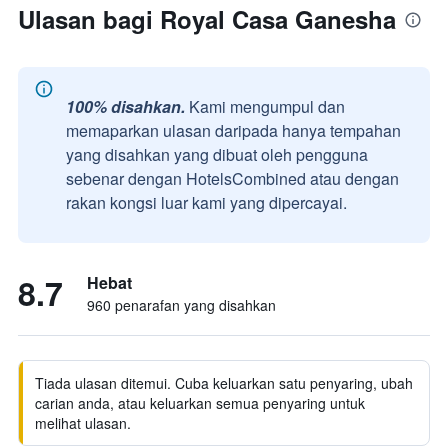
Ulasan bagi Royal Casa Ganesha
100% disahkan.
Kami mengumpul dan
memaparkan ulasan daripada hanya tempahan
yang disahkan yang dibuat oleh pengguna
sebenar dengan HotelsCombined atau dengan
rakan kongsi luar kami yang dipercayai.
8.7
Hebat
960 penarafan yang disahkan
Tiada ulasan ditemui. Cuba keluarkan satu penyaring, ubah
carian anda, atau keluarkan semua penyaring untuk
melihat ulasan.